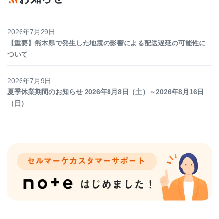
2026年7月29日
【重要】熊本県で発生した地震の影響による配送遅延の可能性に
ついて
2026年7月9日
夏季休業期間のお知らせ 2026年8月8日（土）～2026年8月16日
（日）