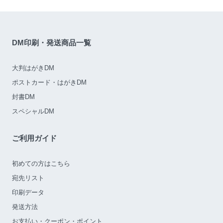
DM印刷・発送商品一覧
大判はがきDM
ポストカード・はがきDM
封書DM
スペシャルDM
ご利用ガイド
初めての方はこちら
宛先リスト
印刷データ
発送方法
お支払い・クーポン・ポイント