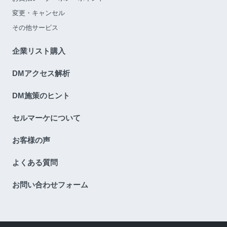
変更・キャンセル
その他サービス
企業リスト購入
DMアクセス解析
DM施策のヒント
セルマーケについて
お客様の声
よくある質問
お問い合わせフォーム