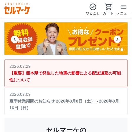
やること
カート
メニュー
2026.07.29
【重要】熊本県で発生した地震の影響による配送遅延の可能
性について
2026.07.09
夏季休業期間のお知らせ 2026年8月8日（土）～2026年8月
16日（日）
セルマーケの