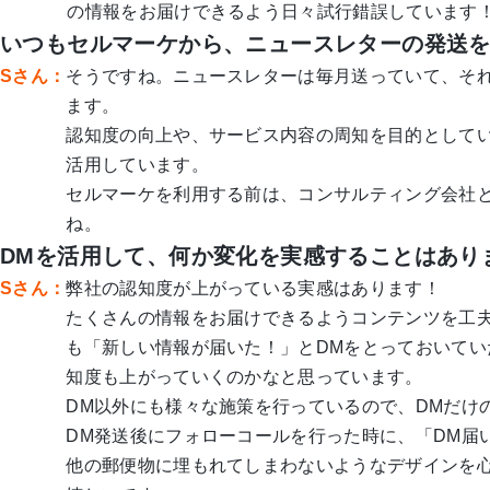
の情報をお届けできるよう日々試行錯誤しています
いつもセルマーケから、ニュースレターの発送
Sさん：
そうですね。ニュースレターは毎月送っていて、そ
ます。
認知度の向上や、サービス内容の周知を目的として
活用しています。
セルマーケを利用する前は、コンサルティング会社
ね。
DMを活用して、何か変化を実感することはあり
Sさん：
弊社の認知度が上がっている実感はあります！
たくさんの情報をお届けできるようコンテンツを工
も「新しい情報が届いた！」とDMをとっておいて
知度も上がっていくのかなと思っています。
DM以外にも様々な施策を行っているので、DMだけ
DM発送後にフォローコールを行った時に、「DM届
他の郵便物に埋もれてしまわないようなデザインを