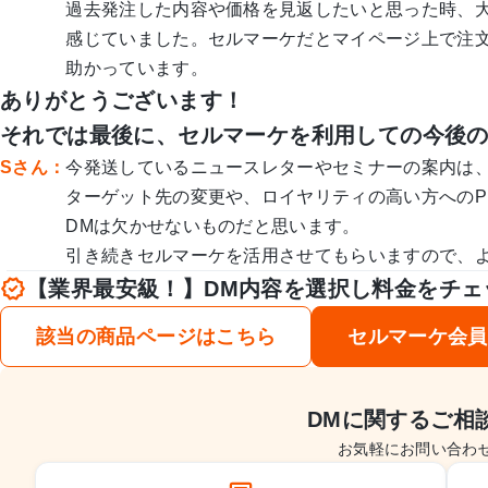
過去発注した内容や価格を見返したいと思った時、
感じていました。セルマーケだとマイページ上で注
助かっています。
ありがとうございます！
それでは最後に、セルマーケを利用しての今後
Sさん：
今発送しているニュースレターやセミナーの案内は
ターゲット先の変更や、ロイヤリティの高い方へのP
DMは欠かせないものだと思います。
引き続きセルマーケを活用させてもらいますので、
【業界最安級！】DM内容を選択し料金をチェ
該当の商品ページはこちら
セルマーケ会員
DMに関するご相
お気軽にお問い合わ