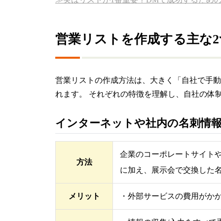
営業リストを作成する主な2
営業リストの作成方法は、大きく「自社で手動
れます。 それぞれの特徴を理解し、自社の体
インターネットや社内の名刺情
企業のコーポレートサイトや
方法
に加え、展示会で交換した
メリット
・外部サービスの費用がか