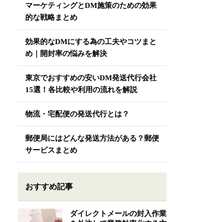
マーケティングとDM施策のための効果
的な戦略まとめ
効果的なDMにする為の工夫やコツまと
め｜開封率の悩みを解決
東京でおすすめの安いDM発送代行会社
15選！各比較や利用の流れを解説
物流・宅配便の発送代行とは？
郵便局にはどんな発送方法がある？郵便
サービスまとめ
おすすめ記事
ダイレクトメールの封入作業