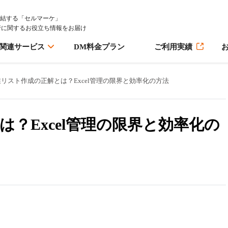
完結する「セルマーケ」
行に関するお役立ち情報をお届け
M関連サービス
DM料金プラン
ご利用実績
リスト作成の正解とは？Excel管理の限界と効率化の方法
？Excel管理の限界と効率化の