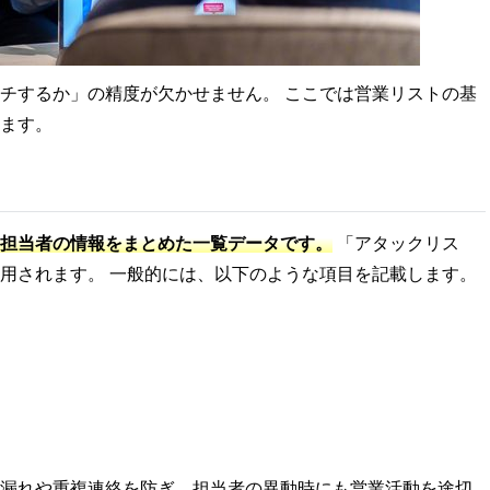
チするか」の精度が欠かせません。 ここでは営業リストの基
ます。
担当者の情報をまとめた一覧データです。
「アタックリス
用されます。 一般的には、以下のような項目を記載します。
漏れや重複連絡を防ぎ、担当者の異動時にも営業活動を途切