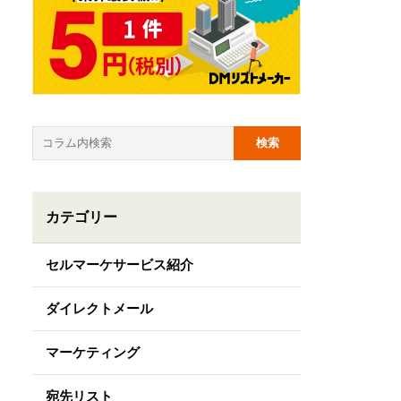
カテゴリー
セルマーケサービス紹介
ダイレクトメール
マーケティング
宛先リスト