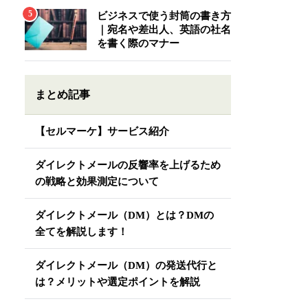
ビジネスで使う封筒の書き方
｜宛名や差出人、英語の社名
を書く際のマナー
まとめ記事
【セルマーケ】サービス紹介
ダイレクトメールの反響率を上げるため
の戦略と効果測定について
ダイレクトメール（DM）とは？DMの
全てを解説します！
ダイレクトメール（DM）の発送代行と
は？メリットや選定ポイントを解説