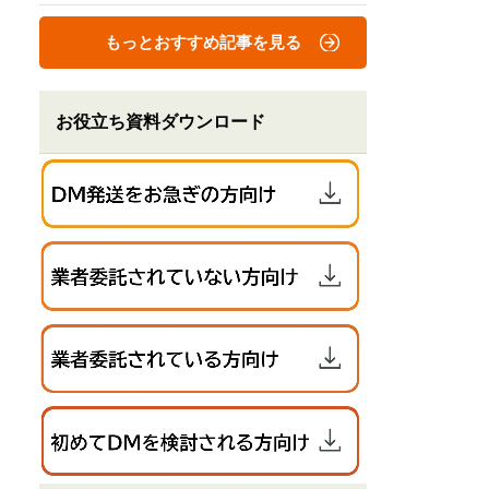
もっとおすすめ記事を見る
お役立ち資料ダウンロード