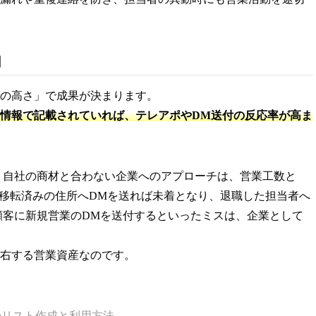
由
の高さ」で成果が決まります。
情報で記載されていれば、テレアポやDM送付の反応率が高ま
 自社の商材と合わない企業へのアプローチは、営業工数と
 移転済みの住所へDMを送れば未着となり、退職した担当者へ
顧客に新規営業のDMを送付するといったミスは、企業として
右する営業資産なのです。
のリスト作成と利用方法