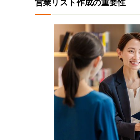
営業リスト作成の重要性