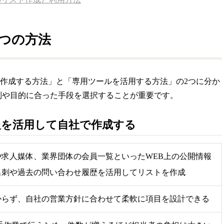
つの方法
作成する方法」と「専用ツールを活用する方法」の2つに分か
制や目的に合った手段を選択することが重要です。
報を活用して自社で作成する
求人媒体、業界団体の会員一覧といったWEB上の公開情報
名刺や過去の問い合わせ履歴を活用してリストを作成
からず、自社の営業方針に合わせて柔軟に項目を設計できる