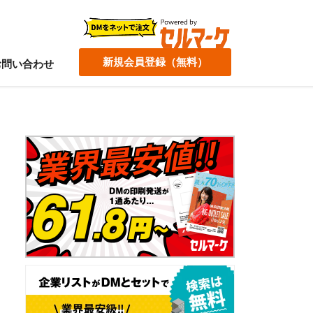
新規会員登録（無料）
お問い合わせ