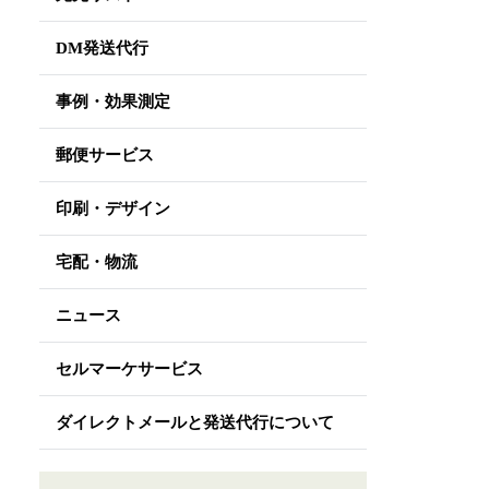
DM発送代行
事例・効果測定
郵便サービス
印刷・デザイン
宅配・物流
ニュース
セルマーケサービス
ダイレクトメールと発送代行について