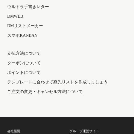
ウルトラ手書きレター
DMWEB
DMリストメーカー
スマホKANBAN
支払方法について
クーポンについて
ポイントについて
テンプレートに合わせて宛先リストを作成しましょう
会社概要
グループ運営サイト