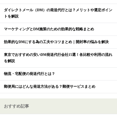
ダイレクトメール（DM）の発送代行とは？メリットや選定ポイン
トを解説
マーケティングとDM施策のための効果的な戦略まとめ
効果的なDMにする為の工夫やコツまとめ｜開封率の悩みを解決
東京でおすすめの安いDM発送代行会社15選！各比較や利用の流れ
を解説
物流・宅配便の発送代行とは？
郵便局にはどんな発送方法がある？郵便サービスまとめ
おすすめ記事