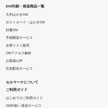
DM印刷・発送商品一覧
大判はがきDM
ポストカード・はがきDM
封書DM
手紙郵送サービス
企業リスト販売
DMアクセス解析
お客様の声
広告配信サービス
セルマーケについて
ご利用ガイド
はじめてのご利用ガイド
DM印刷～発送サービス