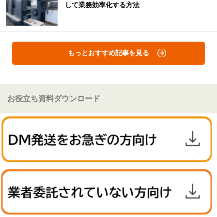
して業務効率化する方法
もっとおすすめ記事を見る
お役立ち資料ダウンロード