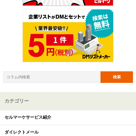
カテゴリー
セルマーケサービス紹介
ダイレクトメール