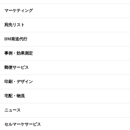
マーケティング
宛先リスト
DM発送代行
事例・効果測定
郵便サービス
印刷・デザイン
宅配・物流
ニュース
セルマーケサービス