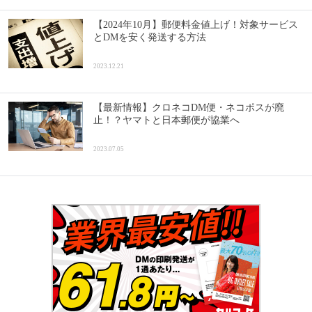
【2024年10月】郵便料金値上げ！対象サービス
とDMを安く発送する方法
2023.12.21
【最新情報】クロネコDM便・ネコポスが廃
止！？ヤマトと日本郵便が協業へ
2023.07.05