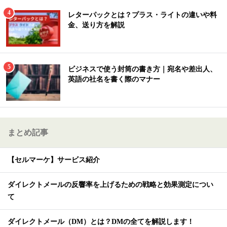
レターパックとは？プラス・ライトの違いや料
金、送り方を解説
ビジネスで使う封筒の書き方｜宛名や差出人、
英語の社名を書く際のマナー
まとめ記事
【セルマーケ】サービス紹介
ダイレクトメールの反響率を上げるための戦略と効果測定につい
て
ダイレクトメール（DM）とは？DMの全てを解説します！