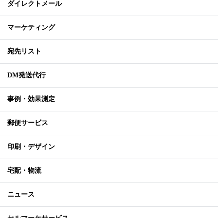
ダイレクトメール
マーケティング
宛先リスト
DM発送代行
事例・効果測定
郵便サービス
印刷・デザイン
宅配・物流
ニュース