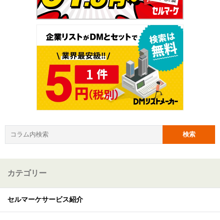
カテゴリー
セルマーケサービス紹介