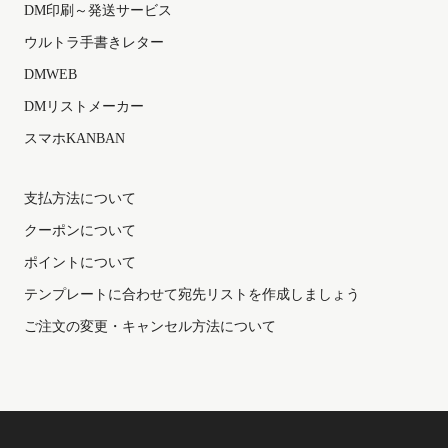
DM印刷～発送サービス
ウルトラ手書きレター
DMWEB
DMリストメーカー
スマホKANBAN
支払方法について
クーポンについて
ポイントについて
テンプレートに合わせて宛先リストを作成しましょう