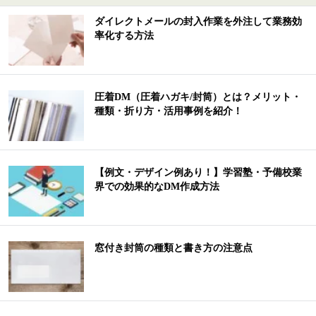
ダイレクトメールの封入作業を外注して業務効
率化する方法
圧着DM（圧着ハガキ/封筒）とは？メリット・
種類・折り方・活用事例を紹介！
【例文・デザイン例あり！】学習塾・予備校業
界での効果的なDM作成方法
窓付き封筒の種類と書き方の注意点