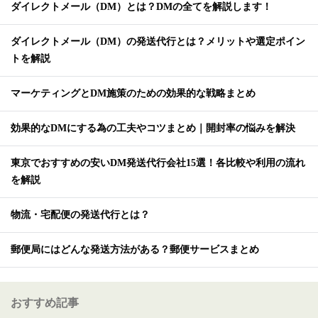
ダイレクトメール（DM）とは？DMの全てを解説します！
ダイレクトメール（DM）の発送代行とは？メリットや選定ポイン
トを解説
マーケティングとDM施策のための効果的な戦略まとめ
効果的なDMにする為の工夫やコツまとめ｜開封率の悩みを解決
東京でおすすめの安いDM発送代行会社15選！各比較や利用の流れ
を解説
物流・宅配便の発送代行とは？
郵便局にはどんな発送方法がある？郵便サービスまとめ
おすすめ記事