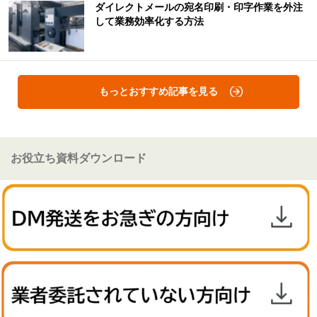
ダイレクトメールの宛名印刷・印字作業を外注
して業務効率化する方法
もっとおすすめ記事を見る
お役立ち資料ダウンロード