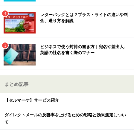
レターパックとは？プラス・ライトの違いや料
金、送り方を解説
ビジネスで使う封筒の書き方｜宛名や差出人、
英語の社名を書く際のマナー
まとめ記事
【セルマーケ】サービス紹介
ダイレクトメールの反響率を上げるための戦略と効果測定につい
て