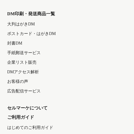
DM印刷・発送商品一覧
大判はがきDM
ポストカード・はがきDM
封書DM
手紙郵送サービス
企業リスト販売
DMアクセス解析
お客様の声
広告配信サービス
セルマーケについて
ご利用ガイド
はじめてのご利用ガイド