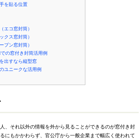
手を貼る位置
（エコ窓封筒）
ックス窓封筒）
ープン窓封筒）
Mでの窓付き封筒活用例
を出すなら縦型窓
のユニークな活用例
ト
人、それ以外の情報を外から見ることができるのが窓付き封
るにもかかわらず、官公庁から一般企業まで幅広く使われて