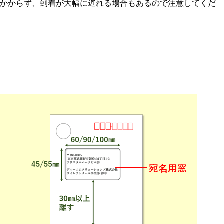
かからず、到着が大幅に遅れる場合もあるので注意してくだ