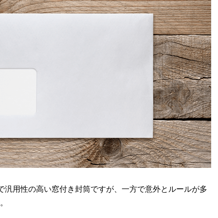
で汎用性の高い窓付き封筒ですが、一方で意外とルールが多
。