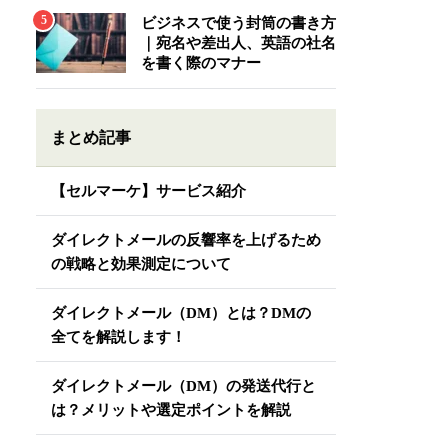
ビジネスで使う封筒の書き方
｜宛名や差出人、英語の社名
を書く際のマナー
まとめ記事
【セルマーケ】サービス紹介
ダイレクトメールの反響率を上げるため
の戦略と効果測定について
ダイレクトメール（DM）とは？DMの
全てを解説します！
ダイレクトメール（DM）の発送代行と
は？メリットや選定ポイントを解説