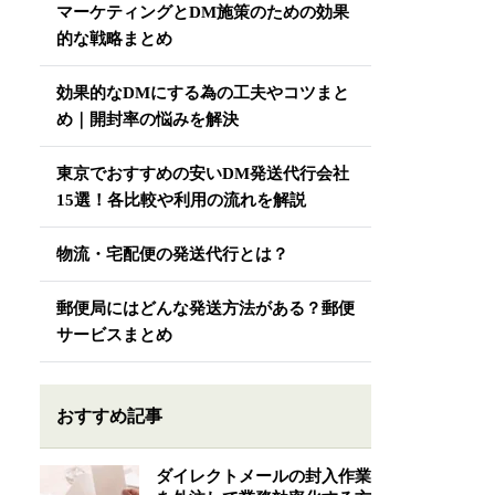
マーケティングとDM施策のための効果
的な戦略まとめ
効果的なDMにする為の工夫やコツまと
め｜開封率の悩みを解決
東京でおすすめの安いDM発送代行会社
15選！各比較や利用の流れを解説
物流・宅配便の発送代行とは？
郵便局にはどんな発送方法がある？郵便
サービスまとめ
おすすめ記事
ダイレクトメールの封入作業