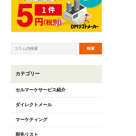
カテゴリー
セルマーケサービス紹介
ダイレクトメール
マーケティング
宛先リスト