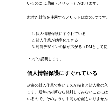
いるのには理由（メリット）があります。
窓付き封筒を使用するメリットは次の3つです
個人情報保護にすぐれている
封入作業が効率化できる
封筒デザインの幅が広がる（DMとして使
1つずつ説明します。
個人情報保護にすぐれている
封書の封入作業で多いミスが宛名と封入物の入
ます。通常の封筒なら開封してみないことには
いるので、そのような手間も心配もいりません