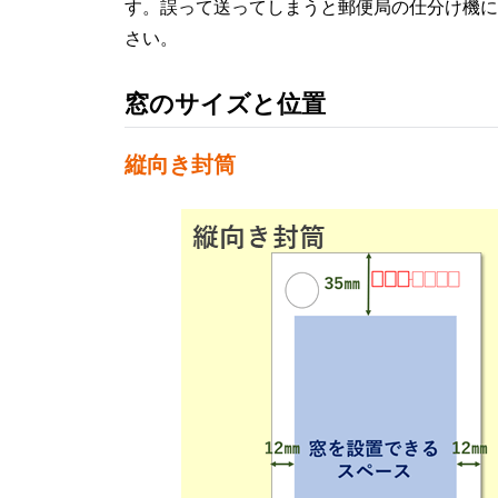
す。誤って送ってしまうと郵便局の仕分け機に
さい。
窓のサイズと位置
縦向き封筒