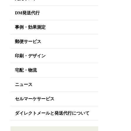
DM発送代行
事例・効果測定
郵便サービス
印刷・デザイン
宅配・物流
ニュース
セルマーケサービス
ダイレクトメールと発送代行について