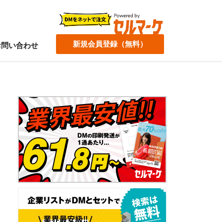
新規会員登録（無料）
お問い合わせ