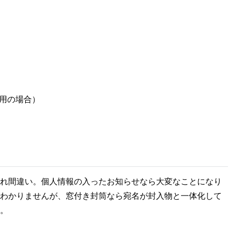
。
用の場合）
れ間違い。個人情報の入ったお知らせなら大変なことになり
わかりませんが、窓付き封筒なら宛名が封入物と一体化して
。