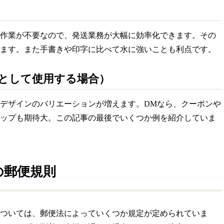
作業が不要なので、発送業務が大幅に効率化できます。その
ます。また手書きや印字に比べて水に強いことも利点です。
として使用する場合）
デザインのバリエーションが増えます。DMなら、クーポンや
ップも期待大。この記事の最後でいくつか例を紹介していま
の郵便規則
ついては、郵便法によっていくつか規定が定められていま