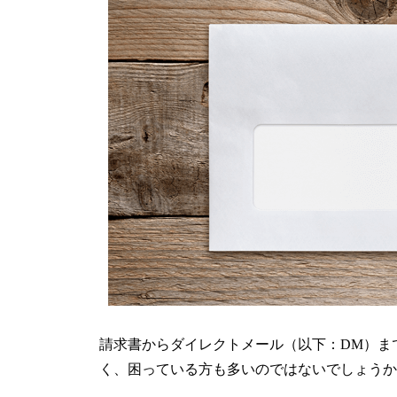
請求書からダイレクトメール（以下：DM）ま
く、困っている方も多いのではないでしょうか