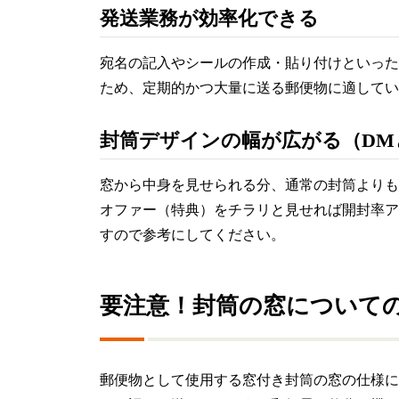
発送業務が効率化できる
宛名の記入やシールの作成・貼り付けといった
ため、定期的かつ大量に送る郵便物に適してい
封筒デザインの幅が広がる（DM
窓から中身を見せられる分、通常の封筒よりも
オファー（特典）をチラリと見せれば開封率ア
すので参考にしてください。
要注意！封筒の窓について
郵便物として使用する窓付き封筒の窓の仕様に