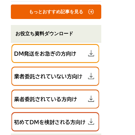
もっとおすすめ記事を見る
お役立ち資料ダウンロード