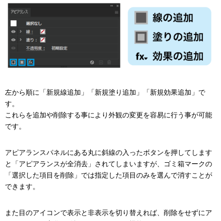
左から順に「新規線追加」「新規塗り追加」「新規効果追加」で
す。
これらを追加や削除する事により外観の変更を容易に行う事が可能
です。
アピアランスパネルにある丸に斜線の入ったボタンを押してします
と「アピアランスが全消去」されてしまいますが、ゴミ箱マークの
「選択した項目を削除」では指定した項目のみを選んで消すことが
できます。
また目のアイコンで表示と非表示を切り替えれば、削除をせずにア