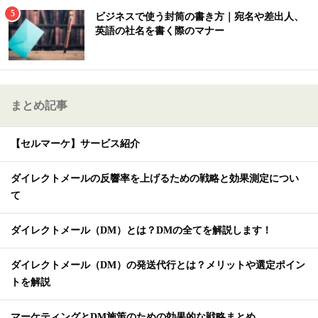
ビジネスで使う封筒の書き方｜宛名や差出人、
英語の社名を書く際のマナー
まとめ記事
【セルマーケ】サービス紹介
ダイレクトメールの反響率を上げるための戦略と効果測定につい
て
ダイレクトメール（DM）とは？DMの全てを解説します！
ダイレクトメール（DM）の発送代行とは？メリットや選定ポイン
トを解説
マーケティングとDM施策のための効果的な戦略まとめ