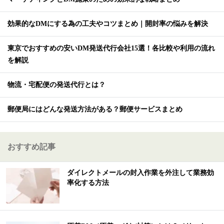
効果的なDMにする為の工夫やコツまとめ｜開封率の悩みを解決
東京でおすすめの安いDM発送代行会社15選！各比較や利用の流れ
を解説
物流・宅配便の発送代行とは？
郵便局にはどんな発送方法がある？郵便サービスまとめ
おすすめ記事
ダイレクトメールの封入作業を外注して業務効
率化する方法