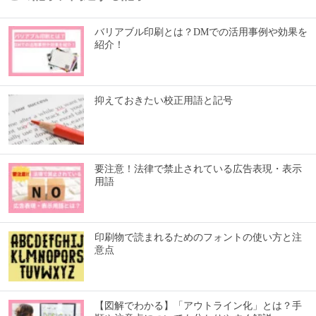
バリアブル印刷とは？DMでの活用事例や効果を
紹介！
抑えておきたい校正用語と記号
要注意！法律で禁止されている広告表現・表示
用語
印刷物で読まれるためのフォントの使い方と注
意点
【図解でわかる】「アウトライン化」とは？手