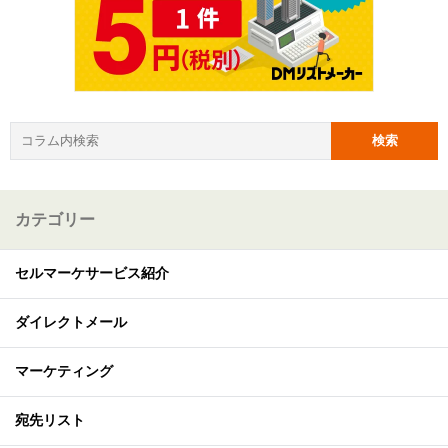
カテゴリー
セルマーケサービス紹介
ダイレクトメール
マーケティング
宛先リスト