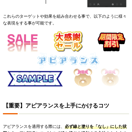
これらのターゲットや効果を組み合わせる事で、以下のように様々
な表現をする事が可能です。
【重要】アピアランスを上手にかけるコツ
アピアランスを適用する際には、
必ず線と塗りを「なし」にした状