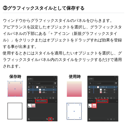
③グラフィックスタイルとして保存する
ウィンドウからグラフィックスタイルのパネルをひらきます。
アピアランスを設定したオブジェクトを選択し、グラフィックスタ
イルパネルの下部にある「+ アイコン（新規グラフィックスタイ
ル）」をクリックまたはオブジェクトをドラッグすれば効果を登録
する事が出来ます。
使用するときにはスタイルを適用したいオブジェクトを選択し、グ
ラフィックスタイルパネル内のスタイルをクリックするだけで適用
されます。