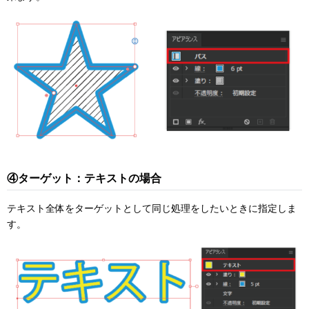
④ターゲット：テキストの場合
テキスト全体をターゲットとして同じ処理をしたいときに指定しま
す。