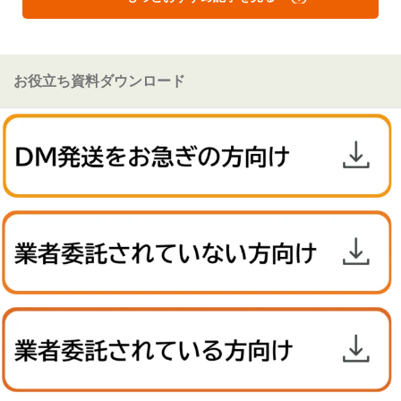
お役立ち資料ダウンロード