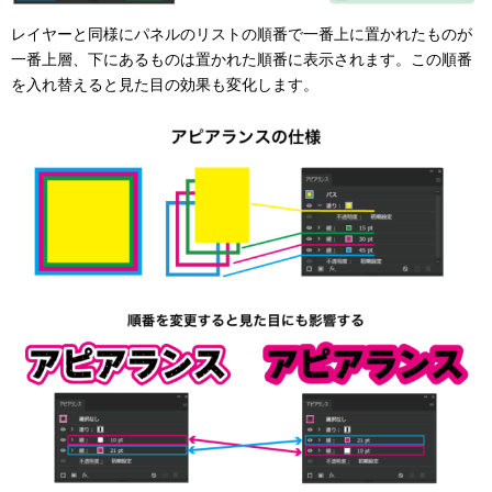
レイヤーと同様にパネルのリストの順番で一番上に置かれたものが
一番上層、下にあるものは置かれた順番に表示されます。この順番
を入れ替えると見た目の効果も変化します。