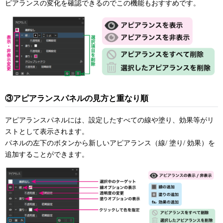
ピアランスの変化を確認できるのでこの機能もおすすめです。
③アピアランスパネルの見方と重なり順
アピアランスパネルには、設定したすべての線や塗り、効果等がリ
ストとして表示されます。
パネルの左下のボタンから新しいアピアランス（線/ 塗り/ 効果）を
追加することができます。