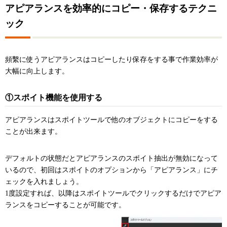
アピアランスを効率的にコピー・保存するテクニ
ック
頻繫に使うアピアランスはコピーしたり保存をする事で作業効率が
大幅に向上します。
①スポイト機能を使用する
アピアランスはスポイトツールで他のオブジェクトにコピーをする
ことが出来ます。
デフォルトの状態だとアピアランスのスポイト抽出が無効になって
いるので、初回はスポイトのオプションから「アピアランス」にチ
ェックを入れましょう。
1度設定すれば、以降はスポイトツールでクリックするだけでアピア
ランスをコピーすることが可能です。