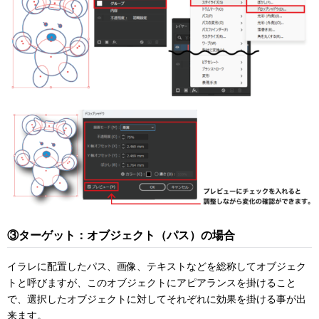
③ターゲット：オブジェクト（パス）の場合
イラレに配置したパス、画像、テキストなどを総称してオブジェク
トと呼びますが、このオブジェクトにアピアランスを掛けること
で、選択したオブジェクトに対してそれぞれに効果を掛ける事が出
来ます。