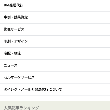
DM発送代行
事例・効果測定
郵便サービス
印刷・デザイン
宅配・物流
ニュース
セルマーケサービス
ダイレクトメールと発送代行について
人気記事ランキング