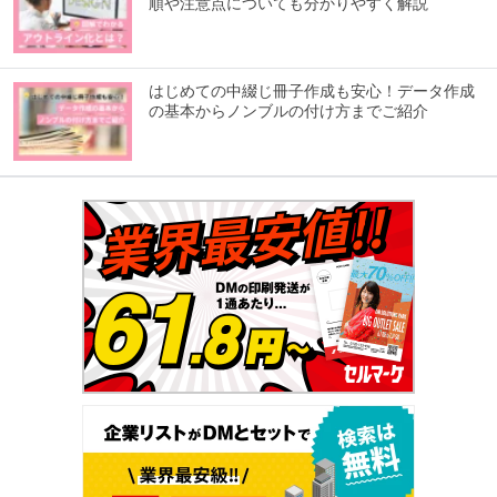
順や注意点についても分かりやすく解説
はじめての中綴じ冊子作成も安心！データ作成
の基本からノンブルの付け方までご紹介