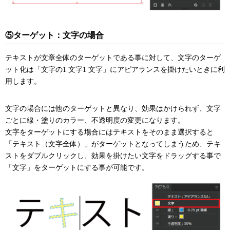
⑤ターゲット：文字の場合
テキストが文章全体のターゲットである事に対して、文字のターゲ
ット化は「文字の1 文字1 文字」にアピアランスを掛けたいときに利
用します。
文字の場合には他のターゲットと異なり、効果はかけられず、文字
ごとに線・塗りのカラー、不透明度の変更になります。
文字をターゲットにする場合にはテキストをそのまま選択すると
「テキスト（文字全体）」がターゲットとなってしまうため、テキ
ストをダブルクリックし、効果を掛けたい文字をドラッグする事で
「文字」をターゲットにする事が可能です。