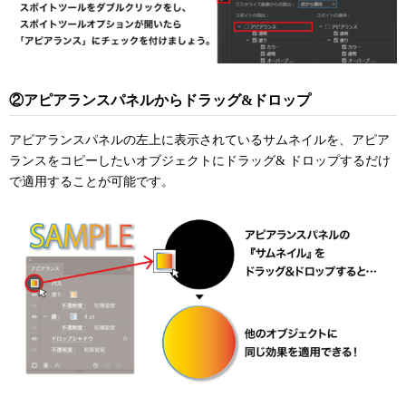
②アピアランスパネルからドラッグ&ドロップ
アピアランスパネルの左上に表示されているサムネイルを、アピア
ランスをコピーしたいオブジェクトにドラッグ& ドロップするだけ
で適用することが可能です。