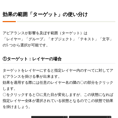
効果の範囲「ターゲット」の使い分け
アピアランスが影響を及ぼす範囲（ターゲット）は
「レイヤー」「グループ」「オブジェクト」「テキスト」「文字」
の5 つから選択が可能です。
①ターゲット：レイヤーの場合
ターゲットをレイヤーにすると指定レイヤー内のすべてに対してア
ピアランスを掛ける事が出来ます。
効果を適用する際には任意のレイヤー名の隣の〇の部分をクリック
します。
〇をクリックすると◎に見た目が変化しますが、この状態になれば
指定レイヤー全体が選択されている状態となるのでこの状態で効果
を掛けましょう。