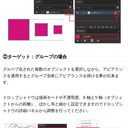
②ターゲット：グループの場合
グループ化された複数のオブジェクトを選択しながら、アピアラン
スを適用するとグループ全体にアピアランスを掛ける事が出来ま
す。
ドロップシャドウは描画モードや不透明度、X 軸とY 軸（オブジェ
クトからの距離）、ぼかし等と細かく設定できますのでドロップシ
ャドウの詳細パネルから調整を行ってください。