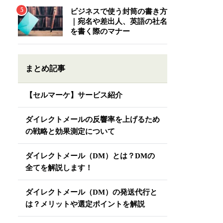
ビジネスで使う封筒の書き方
｜宛名や差出人、英語の社名
を書く際のマナー
まとめ記事
【セルマーケ】サービス紹介
ダイレクトメールの反響率を上げるため
の戦略と効果測定について
ダイレクトメール（DM）とは？DMの
全てを解説します！
ダイレクトメール（DM）の発送代行と
は？メリットや選定ポイントを解説