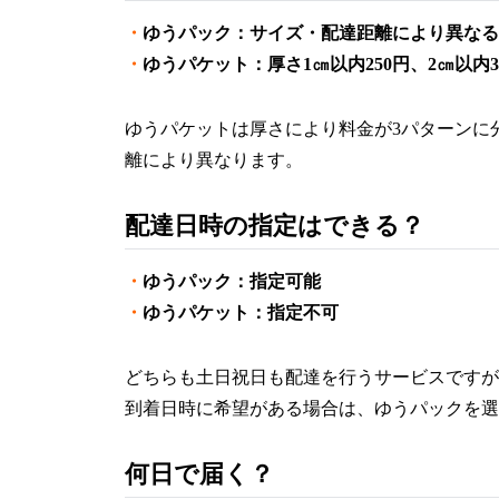
・
ゆうパック：サイズ・配達距離により異なる
・
ゆうパケット：厚さ1㎝以内250円、2㎝以内31
ゆうパケットは厚さにより料金が3パターンに
離により異なります。
配達日時の指定はできる？
・
ゆうパック：指定可能
・
ゆうパケット：指定不可
どちらも土日祝日も配達を行うサービスですが
到着日時に希望がある場合は、ゆうパックを選
何日で届く？