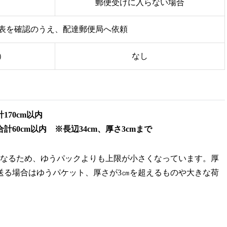
郵便受けに入らない場合
表を確認のうえ、配達郵便局へ依頼
）
なし
70cm以内
60cm以内 ※長辺34cm、厚さ3cmまで
なるため、ゆうパックよりも上限が小さくなっています。厚
送る場合はゆうパケット、厚さが3㎝を超えるものや大きな荷