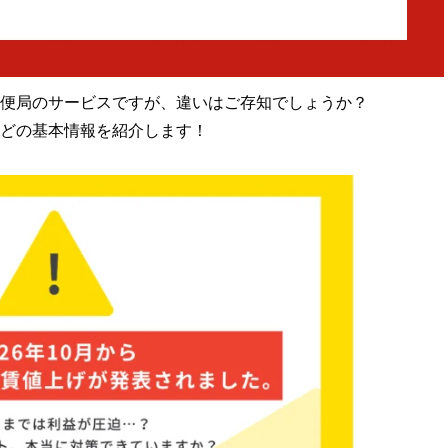
便局のサービスですが、違いはご存知でしょうか？
どの基本情報を紹介します！