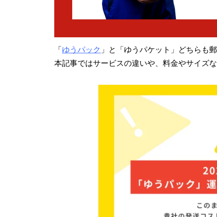
「
ゆうパック
」と「ゆうパケット」どちらも郵
本記事ではサービスの違いや、料金やサイズな