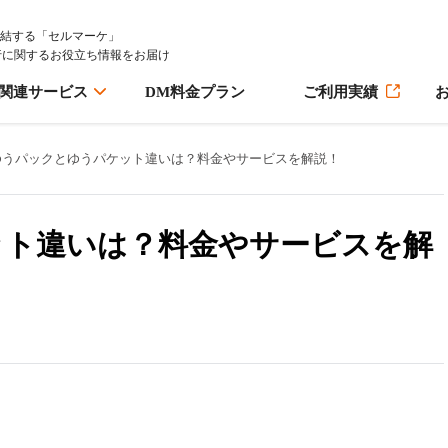
完結する「セルマーケ」
行に関するお役立ち情報をお届け
M関連サービス
DM料金プラン
ご利用実績
ゆうパックとゆうパケット違いは？料金やサービスを解説！
ット違いは？料金やサービスを解