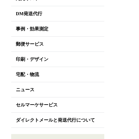
DM発送代行
事例・効果測定
郵便サービス
印刷・デザイン
宅配・物流
ニュース
セルマーケサービス
ダイレクトメールと発送代行について