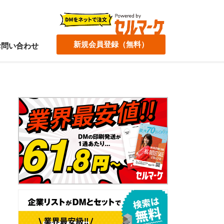
新規会員登録（無料）
お問い合わせ