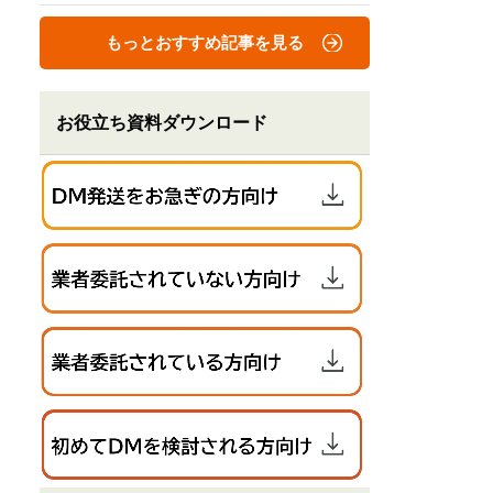
もっとおすすめ記事を見る
お役立ち資料ダウンロード