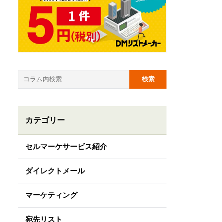
カテゴリー
セルマーケサービス紹介
ダイレクトメール
マーケティング
宛先リスト