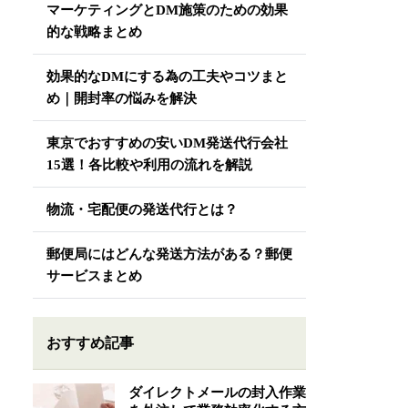
マーケティングとDM施策のための効果
的な戦略まとめ
効果的なDMにする為の工夫やコツまと
め｜開封率の悩みを解決
東京でおすすめの安いDM発送代行会社
15選！各比較や利用の流れを解説
物流・宅配便の発送代行とは？
郵便局にはどんな発送方法がある？郵便
サービスまとめ
おすすめ記事
ダイレクトメールの封入作業