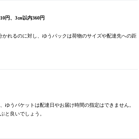
0円、3㎝以内360円
分かれるのに対し、ゆうパックは荷物のサイズや配達先への距
、ゆうパケットは配達日やお届け時間の指定はできません。
ぶと良いでしょう。