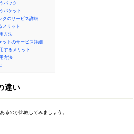
うパック
うパケット
ックのサービス詳細
るメリット
用方法
ケットのサービス詳細
用するメリット
用方法
に
の違い
あるのか比較してみましょう。