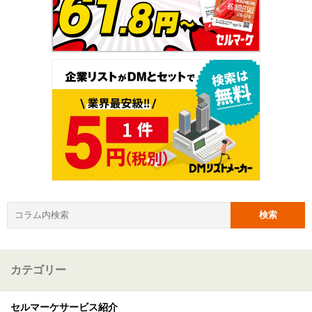
カテゴリー
セルマーケサービス紹介