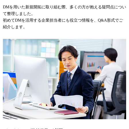
DMを用いた新規開拓に取り組む際、多くの方が抱える疑問点につい
て整理しました。
初めてDMを活用する企業担当者にも役立つ情報を、Q&A形式でご
紹介します。