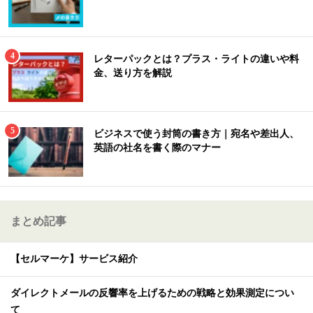
レターパックとは？プラス・ライトの違いや料
金、送り方を解説
ビジネスで使う封筒の書き方｜宛名や差出人、
英語の社名を書く際のマナー
まとめ記事
【セルマーケ】サービス紹介
ダイレクトメールの反響率を上げるための戦略と効果測定につい
て