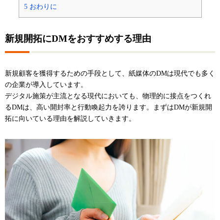
5
おわりに
新規開拓にDMをおすすめする理由
新規顧客を獲得するための手段として、紙媒体のDMは現代でも多く
の企業が導入しています。
デジタル施策が主流となる現代においても、物理的に接点をつくれ
るDMは、高い開封率と行動喚起力を誇ります。まずはDMが新規開
拓に向いている理由を解説していきます。