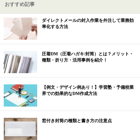
おすすめ記事
ダイレクトメールの封入作業を外注して業務効
率化する方法
圧着DM（圧着ハガキ/封筒）とは？メリット・
種類・折り方・活用事例を紹介！
【例文・デザイン例あり！】学習塾・予備校業
界での効果的なDM作成方法
窓付き封筒の種類と書き方の注意点