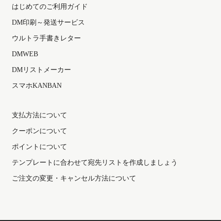
はじめてのご利用ガイド
DM印刷～発送サービス
ウルトラ手書きレター
DMWEB
DMリストメーカー
スマホKANBAN
支払方法について
クーポンについて
ポイントについて
テンプレートに合わせて宛先リストを作成しましょう