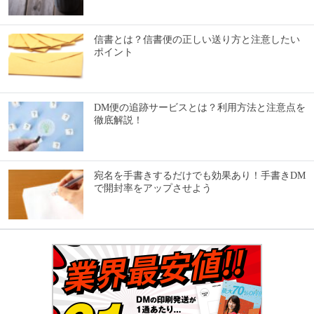
信書とは？信書便の正しい送り方と注意したい
ポイント
DM便の追跡サービスとは？利用方法と注意点を
徹底解説！
宛名を手書きするだけでも効果あり！手書きDM
で開封率をアップさせよう