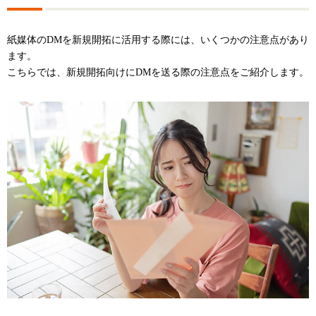
紙媒体のDMを新規開拓に活用する際には、いくつかの注意点があり
ます。
こちらでは、新規開拓向けにDMを送る際の注意点をご紹介します。