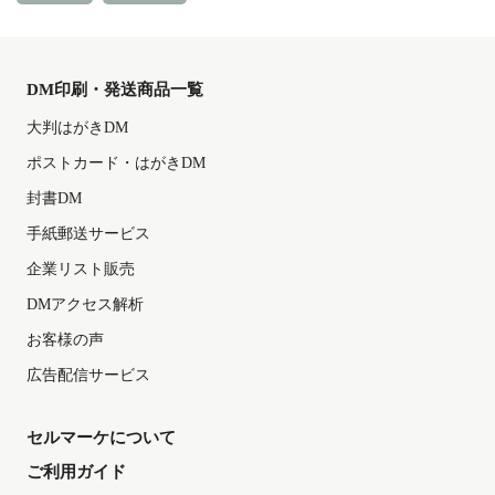
DM印刷・発送商品一覧
大判はがきDM
ポストカード・はがきDM
封書DM
手紙郵送サービス
企業リスト販売
DMアクセス解析
お客様の声
広告配信サービス
セルマーケについて
ご利用ガイド