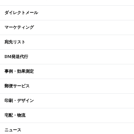
ダイレクトメール
マーケティング
宛先リスト
DM発送代行
事例・効果測定
郵便サービス
印刷・デザイン
宅配・物流
ニュース