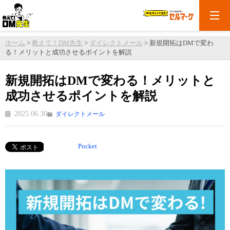
ホーム
>
教えて！DM先生
>
ダイレクトメール
>
新規開拓はDMで変わ
る！メリットと成功させるポイントを解説
新規開拓はDMで変わる！メリットと
成功させるポイントを解説
2025.06.30
ダイレクトメール
Pocket