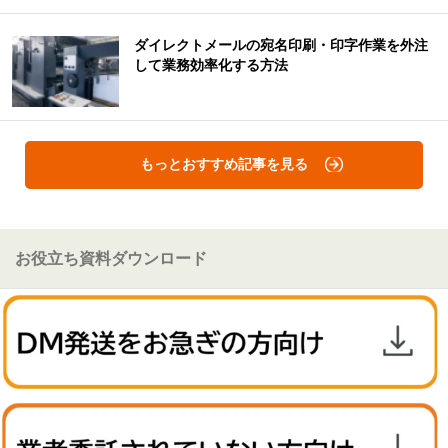
ダイレクトメールの宛名印刷・印字作業を外注
して業務効率化する方法
もっとおすすめ記事を見る
お役立ち資料ダウンロード