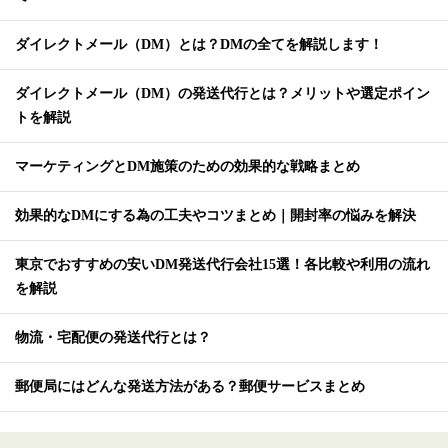
ダイレクトメール（DM）とは？DMの全てを解説します！
ダイレクトメール（DM）の発送代行とは？メリットや選定ポイン
トを解説
マーケティングとDM施策のための効果的な戦略まとめ
効果的なDMにする為の工夫やコツまとめ｜開封率の悩みを解決
東京でおすすめの安いDM発送代行会社15選！各比較や利用の流れ
を解説
物流・宅配便の発送代行とは？
郵便局にはどんな発送方法がある？郵便サービスまとめ