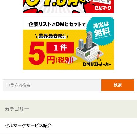
カテゴリー
セルマーケサービス紹介