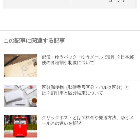
ローチ！
この記事に関連する記事
郵便・ゆうパック・ゆうメールで割引？日本郵
便の各種割引制度について
区分郵便物（郵便番号区分・バルク区分）と
は？割引率と区分結束について
クリックポストとは？料金や発送方法、ゆうメ
ールとの違いを解説