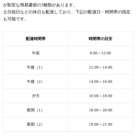
が割安な簡易書留の3種類があります。
土日祝日などの休日も配達しており、下記の配達日・時間帯の指定
も可能です。
配達時間帯
時間帯の目安
午前
8:00～12:00
午後（1）
12:00～14:00
午後（2）
14:00～16:00
夕方
16:00～18:00
夜間（1）
18:00～20:00
夜間（2）
19:00～21:00