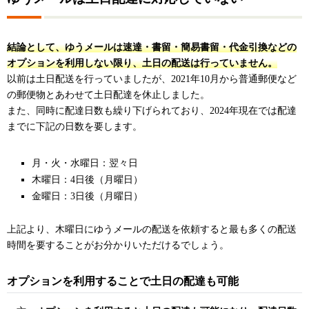
結論として、ゆうメールは速達・書留・簡易書留・代金引換などの
オプションを利用しない限り、土日の配送は行っていません。
以前は土日配送を行っていましたが、2021年10月から普通郵便など
の郵便物とあわせて土日配達を休止しました。
また、同時に配達日数も繰り下げられており、2024年現在では配達
までに下記の日数を要します。
月・火・水曜日：翌々日
木曜日：4日後（月曜日）
金曜日：3日後（月曜日）
上記より、木曜日にゆうメールの配送を依頼すると最も多くの配送
時間を要することがお分かりいただけるでしょう。
オプションを利用することで土日の配達も可能