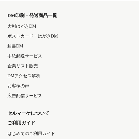
DM印刷・発送商品一覧
大判はがきDM
ポストカード・はがきDM
封書DM
手紙郵送サービス
企業リスト販売
DMアクセス解析
お客様の声
広告配信サービス
セルマーケについて
ご利用ガイド
はじめてのご利用ガイド