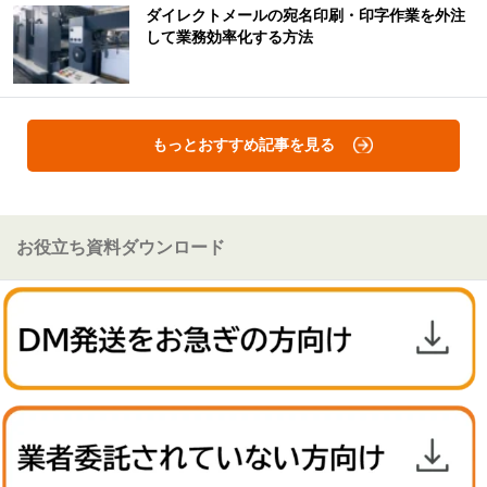
ダイレクトメールの宛名印刷・印字作業を外注
して業務効率化する方法
もっとおすすめ記事を見る
お役立ち資料ダウンロード