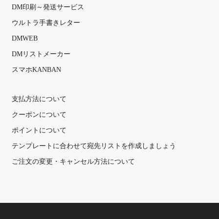
DM印刷～発送サービス
ウルトラ手書きレター
DMWEB
DMリストメーカー
スマホKANBAN
支払方法について
クーポンについて
ポイントについて
テンプレートに合わせて宛先リストを作成しましょう