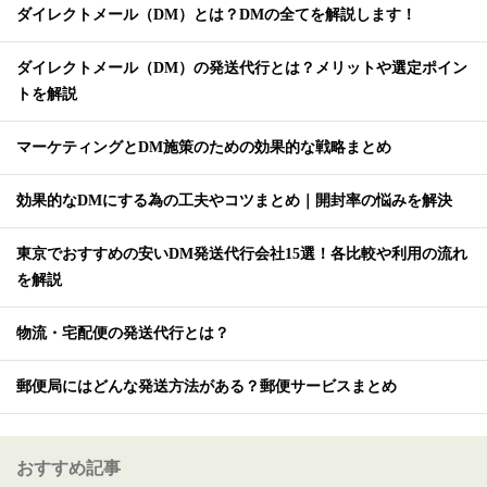
ダイレクトメール（DM）とは？DMの全てを解説します！
ダイレクトメール（DM）の発送代行とは？メリットや選定ポイン
トを解説
マーケティングとDM施策のための効果的な戦略まとめ
効果的なDMにする為の工夫やコツまとめ｜開封率の悩みを解決
東京でおすすめの安いDM発送代行会社15選！各比較や利用の流れ
を解説
物流・宅配便の発送代行とは？
郵便局にはどんな発送方法がある？郵便サービスまとめ
おすすめ記事