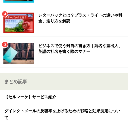
レターパックとは？プラス・ライトの違いや料
金、送り方を解説
ビジネスで使う封筒の書き方｜宛名や差出人、
英語の社名を書く際のマナー
まとめ記事
【セルマーケ】サービス紹介
ダイレクトメールの反響率を上げるための戦略と効果測定につい
て