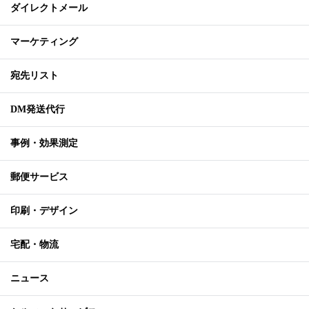
ダイレクトメール
マーケティング
宛先リスト
DM発送代行
事例・効果測定
郵便サービス
印刷・デザイン
宅配・物流
ニュース