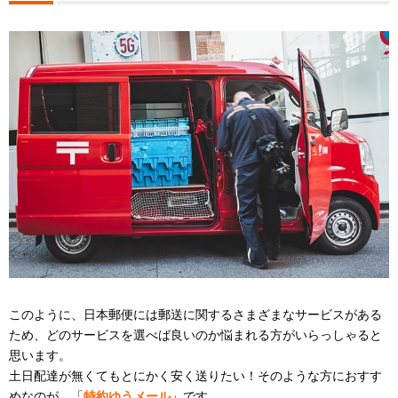
このように、日本郵便には郵送に関するさまざまなサービスがある
ため、どのサービスを選べば良いのか悩まれる方がいらっしゃると
思います。
土日配達が無くてもとにかく安く送りたい！そのような方におすす
めなのが、「
特約ゆうメール
」です。