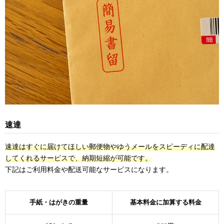
速達
速達はすぐに届けてほしい郵便物やゆうメールをスピーディに配達
してくれるサービスで、納期短縮が可能です。
下記はご利用料金や配送可能なサービスになります。
手紙・はがきの重量
基本料金に加算する料金