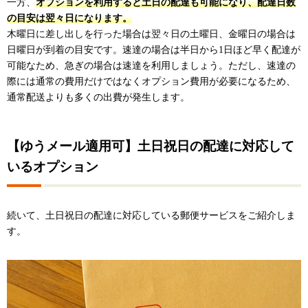
一方、
オプションを利用すると土日の配達も可能になり、配達日数
の目安は翌々日になります。
木曜日に差し出しを行った場合は翌々日の土曜日、金曜日の場合は
日曜日が到着の目安です。速達の場合は半日から1日ほど早く配達が
可能なため、急ぎの場合は速達を利用しましょう。ただし、速達の
際には通常の費用だけではなくオプション費用が必要になるため、
通常配送よりも多くの出費が発生します。
【ゆうメール適用可】土日祝日の配達に対応して
いるオプション
続いて、土日祝日の配達に対応している郵便サービスをご紹介しま
す。