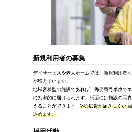
新規利用者の募集
デイサービスや老人ホームでは、新規利用者を
が増えています。
地域密着型の施設であれば、郵便番号単位でエ
に効率的に届けられます。紙面には施設の写真
えることができます。
Web広告が届きにくい
込めます。
採用活動