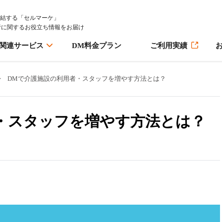
完結する「セルマーケ」
行に関するお役立ち情報をお届け
M関連サービス
DM料金プラン
ご利用実績
>
DMで介護施設の利用者・スタッフを増やす方法とは？
・スタッフを増やす方法とは？