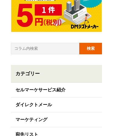
カテゴリー
セルマーケサービス紹介
ダイレクトメール
マーケティング
宛先リスト