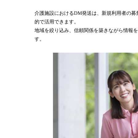
介護施設におけるDM発送は、新規利用者の募
的で活用できます。
地域を絞り込み、信頼関係を築きながら情報を
す。