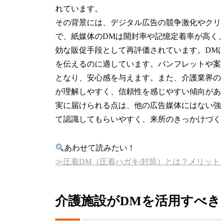
れています。
その背景には、デジタル広告の競争激化やクリ
で、紙媒体のDMは開封率や記憶定着率が高く
効な販促手段として再評価されています。DM
を伝えるのに適しています。パンフレットや案
となり、安心感を与えます。また、介護業界の
が理解しやすく、信頼性を感じやすい傾向があ
実に届けられる点は、他の広告媒体にはない強
て認識してもらいやすく、来所のきっかけづく
あわせて読みたい！
≫圧着DM（圧着ハガキ/封筒）とは？メリッ
介護施設がDMを活用すべ