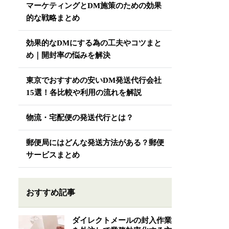
マーケティングとDM施策のための効果
的な戦略まとめ
効果的なDMにする為の工夫やコツまと
め｜開封率の悩みを解決
東京でおすすめの安いDM発送代行会社
15選！各比較や利用の流れを解説
物流・宅配便の発送代行とは？
郵便局にはどんな発送方法がある？郵便
サービスまとめ
おすすめ記事
ダイレクトメールの封入作業