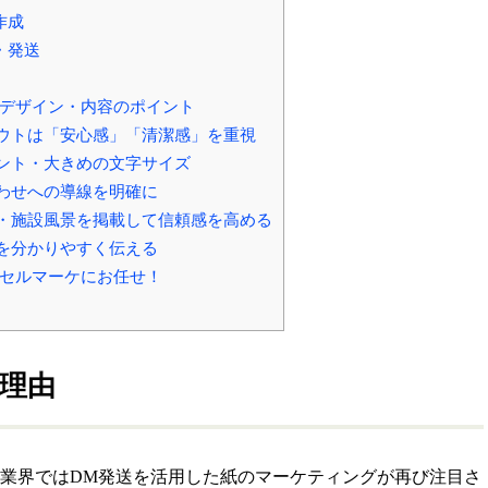
作成
・発送
のデザイン・内容のポイント
ウトは「安心感」「清潔感」を重視
ント・大きめの文字サイズ
わせへの導線を明確に
・施設風景を掲載して信頼感を高める
を分かりやすく伝える
はセルマーケにお任せ！
理由
業界ではDM発送を活用した紙のマーケティングが再び注目さ