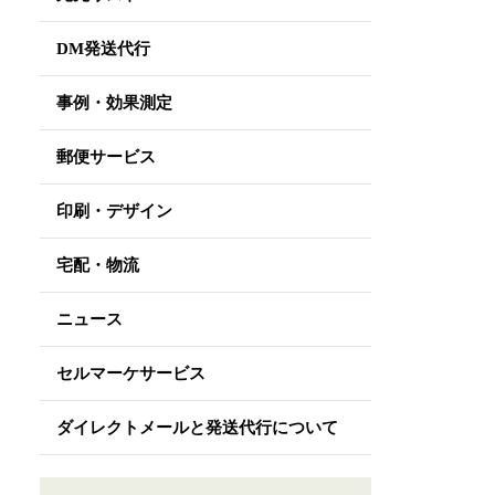
DM発送代行
事例・効果測定
郵便サービス
印刷・デザイン
宅配・物流
ニュース
セルマーケサービス
ダイレクトメールと発送代行について