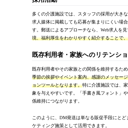
多くの介護施設では、スタッフの採用が大きな
求人媒体に掲載しても応募が集まりにくい場合
す。郵送によるアプローチなら、Web求人を
境、福利厚生をわかりやすく紹介することで、
既存利用者・家族へのリテンシ
既存利用者やその家族との関係を維持するため
季節の挨拶やイベント案内、感謝のメッセージ
ョンツールとなります。
特に介護施設では、家
象を与えやすいです。「手書き風フォント」や
係維持につながります。
このように、DM発送は単なる販促手段にとど
ケティング施策として活用できます。