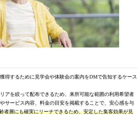
獲得するために見学会や体験会の案内をDMで告知するケース
リアを絞って配布できるため、来所可能な範囲の利用希望者
やサービス内容、料金の目安を掲載することで、安心感を与
高齢者層にも確実にリーチできるため、安定した集客効果が見