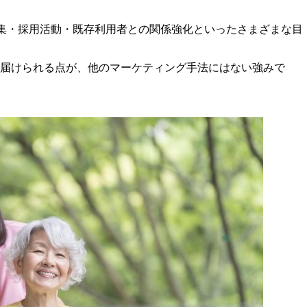
集・採用活動・既存利用者との関係強化といったさまざまな目
届けられる点が、他のマーケティング手法にはない強みで