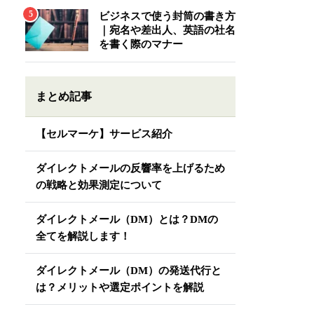
ビジネスで使う封筒の書き方
｜宛名や差出人、英語の社名
を書く際のマナー
まとめ記事
【セルマーケ】サービス紹介
ダイレクトメールの反響率を上げるため
の戦略と効果測定について
ダイレクトメール（DM）とは？DMの
全てを解説します！
ダイレクトメール（DM）の発送代行と
は？メリットや選定ポイントを解説