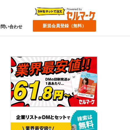
新規会員登録（無料）
お問い合わせ