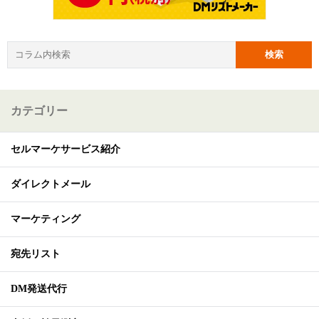
カテゴリー
セルマーケサービス紹介
ダイレクトメール
マーケティング
宛先リスト
DM発送代行