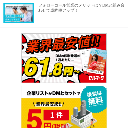
フォローコール営業のメリットは？DMと組み合
わせて成約率アップ！