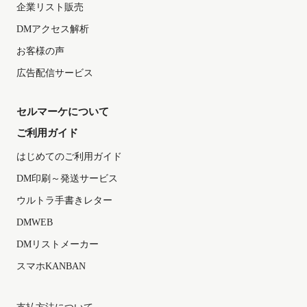
企業リスト販売
DMアクセス解析
お客様の声
広告配信サービス
セルマーケについて
ご利用ガイド
はじめてのご利用ガイド
DM印刷～発送サービス
ウルトラ手書きレター
DMWEB
DMリストメーカー
スマホKANBAN