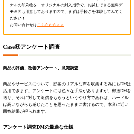
ナルの印刷物を、オリジナルの封入指示で。お試しできる無料デ
モ画面も用意しておりますので、まずは手軽さを体験してみてく
ださい！
お問い合わせは
こちらから＞＞
Case⑥アンケート調査
商品の評価、改善アンケート、意識調査
商品やサービスについて、顧客のリアルな声を収集する為にもDMは
活用できます。アンケートには色々な手法がありますが、郵送DMを
送り、それに対して返信をもらうというやり方であれば、ハードル
は高いながらも感じたことを思ったままに書けるので、本音に近い
回答結果が得られます。
アンケート調査DMの最適な仕様