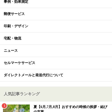
事例・効果測定
郵便サービス
印刷・デザイン
宅配・物流
ニュース
セルマーケサービス
ダイレクトメールと発送代行について
人気記事ランキング
夏【6月,7月,8月】おすすめの時候の挨拶・結び
の言葉