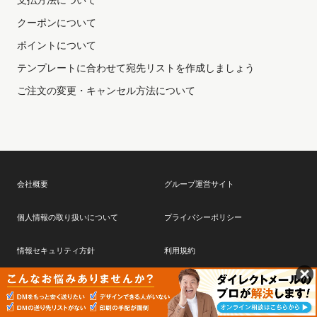
支払方法について
クーポンについて
ポイントについて
テンプレートに合わせて宛先リストを作成しましょう
会社概要
グループ運営サイト
個人情報の取り扱いについて
プライバシーポリシー
情報セキュリティ方針
利用規約
特定商取引に基づく表記
よくあるご質問・お問い合わせ