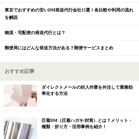
東京でおすすめの安いDM発送代行会社15選！各比較や利用の流れ
を解説
物流・宅配便の発送代行とは？
郵便局にはどんな発送方法がある？郵便サービスまとめ
おすすめ記事
ダイレクトメールの封入作業を外注して業務効
率化する方法
圧着DM（圧着ハガキ/封筒）とは？メリット・
種類・折り方・活用事例を紹介！