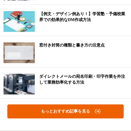
【例文・デザイン例あり！】学習塾・予備校業
界での効果的なDM作成方法
窓付き封筒の種類と書き方の注意点
ダイレクトメールの宛名印刷・印字作業を外注
して業務効率化する方法
もっとおすすめ記事を見る