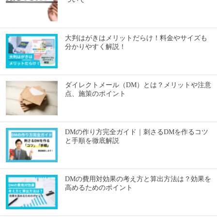
大判はがきはメリットだらけ！料金やサイズも
分かりやすく解説！
ダイレクトメール（DM）とは？メリットや注意
点、施策のポイント
DMの作り方完全ガイド｜刺さるDMを作るコツ
と手順を徹底解説
DMの費用対効果の考え方と算出方法は？効果を
高めるためのポイント