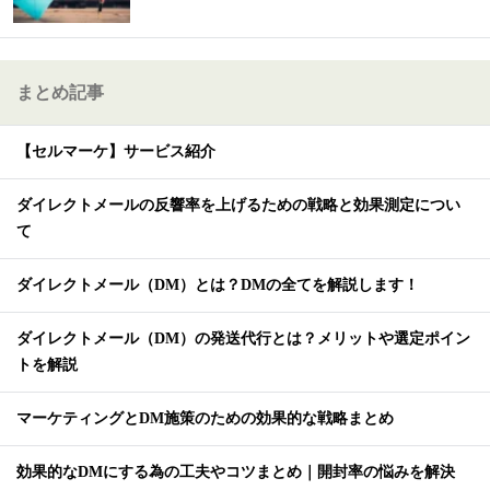
まとめ記事
【セルマーケ】サービス紹介
ダイレクトメールの反響率を上げるための戦略と効果測定につい
て
ダイレクトメール（DM）とは？DMの全てを解説します！
ダイレクトメール（DM）の発送代行とは？メリットや選定ポイン
トを解説
マーケティングとDM施策のための効果的な戦略まとめ
効果的なDMにする為の工夫やコツまとめ｜開封率の悩みを解決