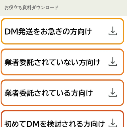
お役立ち資料ダウンロード