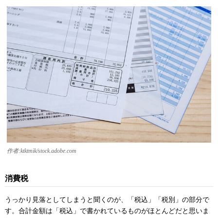
作者:ktktmik/stock.adobe.com
消費税
うっかり見落としてしまうと聞くのが、「税込」「税別」の部分で
す。合計金額は「税込」で書かれているものがほとんどだと思いま