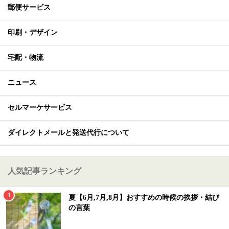
郵便サービス
印刷・デザイン
宅配・物流
ニュース
セルマーケサービス
ダイレクトメールと発送代行について
人気記事ランキング
夏【6月,7月,8月】おすすめの時候の挨拶・結び
の言葉