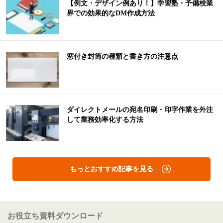
【例文・デザイン例あり！】学習塾・予備校業
界での効果的なDM作成方法
窓付き封筒の種類と書き方の注意点
ダイレクトメールの宛名印刷・印字作業を外注
して業務効率化する方法
もっとおすすめ記事を見る
お役立ち資料ダウンロード