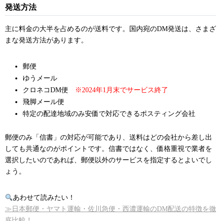
発送方法
主に料金の大半を占めるのが送料です。国内宛のDM発送は、さまざ
まな発送方法があります。
郵便
ゆうメール
クロネコDM便
※2024年1月末でサービス終了
飛脚メール便
特定の配達地域のみ安価で対応できるポスティング会社
郵便のみ「信書」の対応が可能であり、送料はどの会社から差し出
しても共通なのがポイントです。信書ではなく、価格重視で業者を
選択したいのであれば、郵便以外のサービスを指定するとよいでし
ょう。
あわせて読みたい！
≫日本郵便・ヤマト運輸・佐川急便・西濃運輸のDM配送の特徴を徹
底比較！