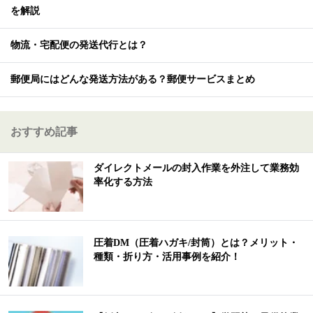
を解説
物流・宅配便の発送代行とは？
郵便局にはどんな発送方法がある？郵便サービスまとめ
おすすめ記事
ダイレクトメールの封入作業を外注して業務効
率化する方法
圧着DM（圧着ハガキ/封筒）とは？メリット・
種類・折り方・活用事例を紹介！