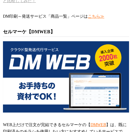
と比較してみた！
DM印刷～発送サービス「商品一覧」ページは
こちら≫
セルマーケ【DMWEB】
WEB上だけで注文が完結できるセルマーケの【
DMWEB
】は、既に
印刷済みのチラシを使用したい方におすすめしているサービスで