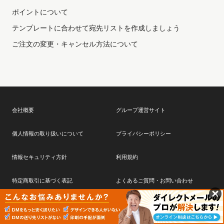
ポイントについて
テンプレートに合わせて宛先リストを作成しましょう
会社概要
グループ運営サイト
個人情報の取り扱いについて
プライバシーポリシー
情報セキュリティ方針
利用規約
特定商取引に基づく表記
よくあるご質問・お問い合わせ