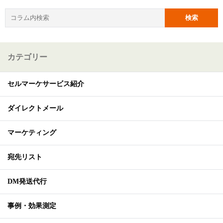
カテゴリー
セルマーケサービス紹介
ダイレクトメール
マーケティング
宛先リスト
DM発送代行
事例・効果測定