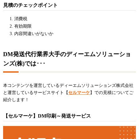
見積のチェックポイント
消費税
有効期限
内容間違いがないか
DM発送代行業界大手のディーエムソリューショ
ンズ(株)では･･･
本コンテンツを運営しているディーエムソリューションズ株式会社
と運営しているサービスサイト【
セルマーケ
】での見積についてご
紹介します！
【セルマーケ】DM印刷～発送サービス