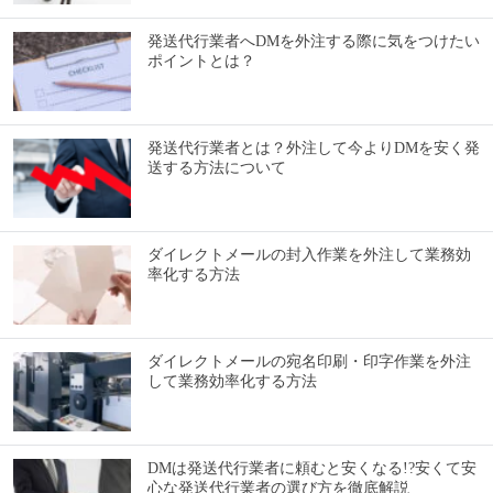
発送代行業者へDMを外注する際に気をつけたい
ポイントとは？
発送代行業者とは？外注して今よりDMを安く発
送する方法について
ダイレクトメールの封入作業を外注して業務効
率化する方法
ダイレクトメールの宛名印刷・印字作業を外注
して業務効率化する方法
DMは発送代行業者に頼むと安くなる!?安くて安
心な発送代行業者の選び方を徹底解説