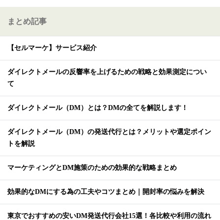
まとめ記事
【セルマーケ】サービス紹介
ダイレクトメールの反響率を上げるための戦略と効果測定につい
て
ダイレクトメール（DM）とは？DMの全てを解説します！
ダイレクトメール（DM）の発送代行とは？メリットや選定ポイン
トを解説
マーケティングとDM施策のための効果的な戦略まとめ
効果的なDMにする為の工夫やコツまとめ｜開封率の悩みを解決
東京でおすすめの安いDM発送代行会社15選！各比較や利用の流れ