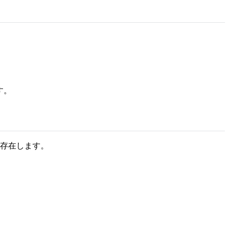
す。
存在します。