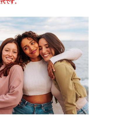
世代です。