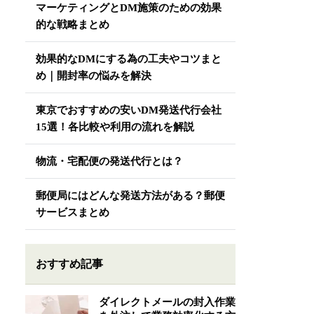
マーケティングとDM施策のための効果
的な戦略まとめ
効果的なDMにする為の工夫やコツまと
め｜開封率の悩みを解決
東京でおすすめの安いDM発送代行会社
15選！各比較や利用の流れを解説
物流・宅配便の発送代行とは？
郵便局にはどんな発送方法がある？郵便
サービスまとめ
おすすめ記事
ダイレクトメールの封入作業