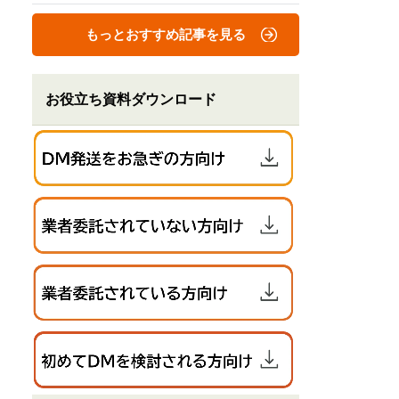
もっとおすすめ記事を見る
お役立ち資料ダウンロード