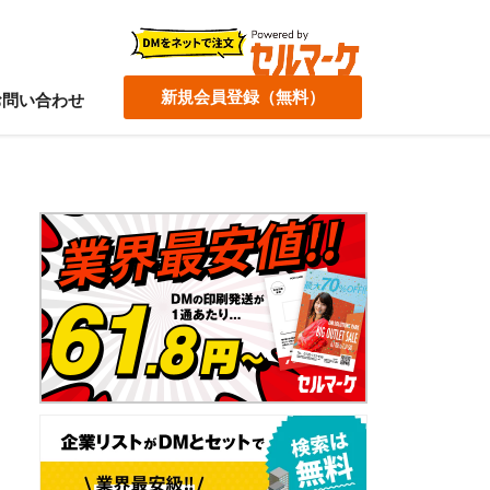
新規会員登録（無料）
お問い合わせ