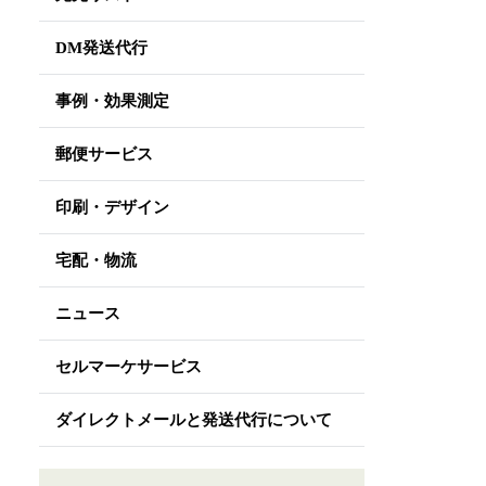
DM発送代行
事例・効果測定
郵便サービス
印刷・デザイン
宅配・物流
ニュース
セルマーケサービス
ダイレクトメールと発送代行について