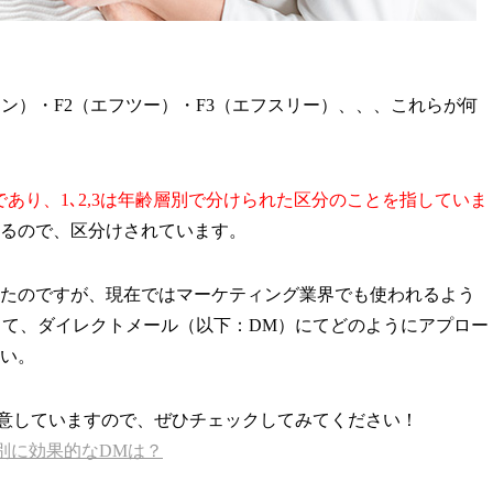
ン）・F2（エフツー）・F3（エフスリー）、、、これらが何
字であり、1､2,3は年齢層別で分けられた区分のことを指していま
るので、区分けされています。
たのですが、現在ではマーケティング業界でも使われるよう
を当て、ダイレクトメール（以下：DM）にてどのようにアプロー
い。
用意していますので、ぜひチェックしてみてください！
層別に効果的なDMは？