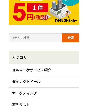
カテゴリー
セルマーケサービス紹介
ダイレクトメール
マーケティング
宛先リスト