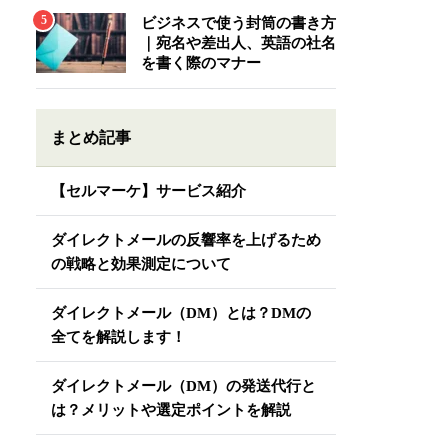
ビジネスで使う封筒の書き方
｜宛名や差出人、英語の社名
を書く際のマナー
まとめ記事
【セルマーケ】サービス紹介
ダイレクトメールの反響率を上げるため
の戦略と効果測定について
ダイレクトメール（DM）とは？DMの
全てを解説します！
ダイレクトメール（DM）の発送代行と
は？メリットや選定ポイントを解説