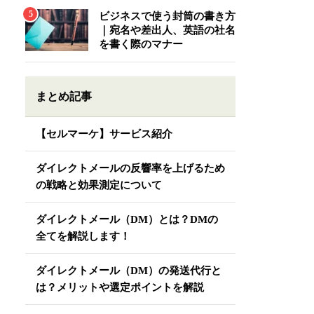
ビジネスで使う封筒の書き方
｜宛名や差出人、英語の社名
を書く際のマナー
まとめ記事
【セルマーケ】サービス紹介
ダイレクトメールの反響率を上げるため
の戦略と効果測定について
ダイレクトメール（DM）とは？DMの
全てを解説します！
ダイレクトメール（DM）の発送代行と
は？メリットや選定ポイントを解説