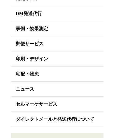
DM発送代行
事例・効果測定
郵便サービス
印刷・デザイン
宅配・物流
ニュース
セルマーケサービス
ダイレクトメールと発送代行について