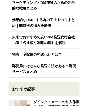
マーケティングとDM施策のための効果
的な戦略まとめ
効果的なDMにする為の工夫やコツまと
め｜開封率の悩みを解決
東京でおすすめの安いDM発送代行会社
15選！各比較や利用の流れを解説
物流・宅配便の発送代行とは？
郵便局にはどんな発送方法がある？郵便
サービスまとめ
おすすめ記事
ダイレクトメールの封入作業