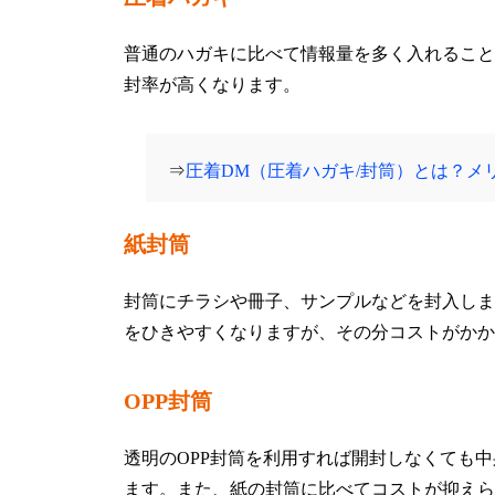
普通のハガキに比べて情報量を多く入れること
封率が高くなります。
⇒
圧着DM（圧着ハガキ/封筒）とは？メ
紙封筒
封筒にチラシや冊子、サンプルなどを封入しま
をひきやすくなりますが、その分コストがかか
OPP封筒
透明のOPP封筒を利用すれば開封しなくても
ます。また、紙の封筒に比べてコストが抑えら