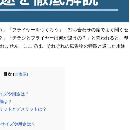
う」「フライヤーをつくろう」…打ち合わせの席でよく聞くセ
？」「チラシとフライヤーは何が違うの？」と問われると、即
れません。ここでは、それぞれの広告物の特徴と適した用途
目次
[
非表示
]
イズや用途は？
類は？
リットとデメリットは？
サイズや用途は？