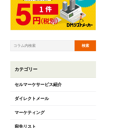
カテゴリー
セルマーケサービス紹介
ダイレクトメール
マーケティング
宛先リスト