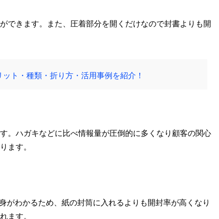
ができます。また、圧着部分を開くだけなので封書よりも開
リット・種類・折り方・活用事例を紹介！
す。ハガキなどに比べ情報量が圧倒的に多くなり顧客の関心
ります。
中身がわかるため、紙の封筒に入れるよりも開封率が高くなり
れます。