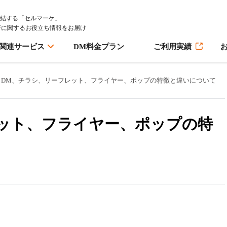
完結する「セルマーケ」
行に関するお役立ち情報をお届け
M関連サービス
DM料金プラン
ご利用実績
DM、チラシ、リーフレット、フライヤー、ポップの特徴と違いについて
ット、フライヤー、ポップの特