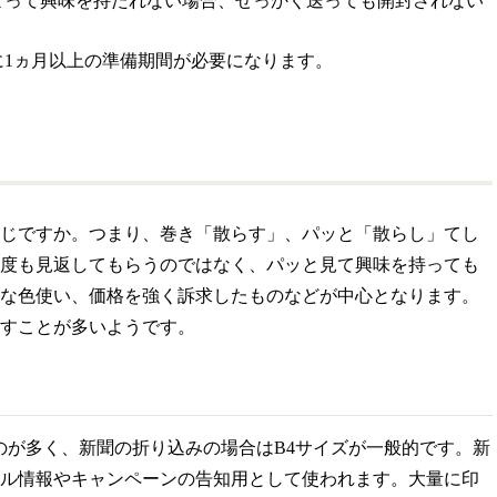
よって興味を持たれない場合、せっかく送っても開封されない
1ヵ月以上の準備期間が必要になります。
じですか。つまり、巻き「散らす」、パッと「散らし」てし
度も見返してもらうのではなく、パッと見て興味を持っても
な色使い、価格を強く訴求したものなどが中心となります。
すことが多いようです。
のが多く、新聞の折り込みの場合はB4サイズが一般的です。新
ル情報やキャンペーンの告知用として使われます。大量に印