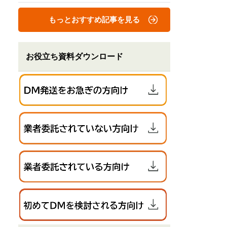
もっとおすすめ記事を見る
お役立ち資料ダウンロード