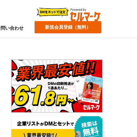
新規会員登録（無料）
お問い合わせ