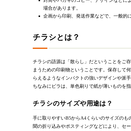
封筒やハガキのコピー、デザインなどに
場合があります。
企画から印刷、発送作業などで、一般的に
チラシとは？
チラシの語源は「散らし」だということをご存
まうための印刷物ということです。保存して何
らえるようなインパクトの強いデザインや派手
ちなみにビラは、単色刷りで紙が薄いものを指
チラシのサイズや用途は？
手に取りやすいB5からA4くらいのサイズのも
聞の折り込みやポスティングなどにより、セー