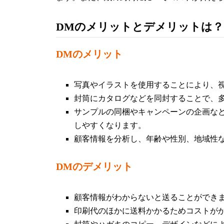
DMのメリットとデメリットは？
DMのメリット
写真やイラストを使用することにより、
封筒にカタログなどを同封することで、
サンプルの同梱やキャンペーンの企画な
しやすくなります。
顧客情報を分析し、年齢や性別、地域性
DMのデメリット
顧客情報がわからないと送ることができ
印刷代のほかに送料かかるためコストが