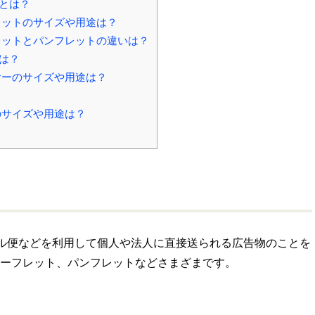
とは？
ットのサイズや用途は？
ットとパンフレットの違いは？
は？
ーのサイズや用途は？
サイズや用途は？
ル便などを利用して個人や法人に直接送られる広告物のことを
ーフレット、パンフレットなどさまざまです。