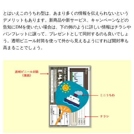
とはいえこのうちわ型は、あまり多くの情報を伝えられないという
デメリットもあります。新商品や新サービス、キャンペーンなどの
告知にDMを使いたい場合は、下の例のように詳しい情報はチラシや
パンフレットに譲って、プレゼントとして同封するのも良いでしょ
う。透明ビニール封筒を使って外から見えるようにすれば開封率も
高まることでしょう。