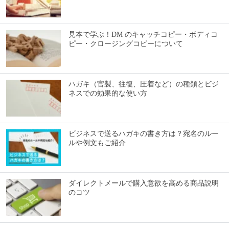
見本で学ぶ！DM のキャッチコピー・ボディコ
ピー・クロージングコピーについて
ハガキ（官製、往復、圧着など）の種類とビジ
ネスでの効果的な使い方
ビジネスで送るハガキの書き方は？宛名のルー
ルや例文もご紹介
ダイレクトメールで購入意欲を高める商品説明
のコツ