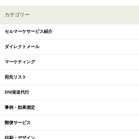
カテゴリー
セルマーケサービス紹介
ダイレクトメール
マーケティング
宛先リスト
DM発送代行
事例・効果測定
郵便サービス
印刷・デザイン