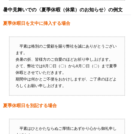
暑中見舞いでの〈夏季休暇（休業）のお知らせ〉の例文
夏季休暇日を文中に挿入する場合
平素は格別のご愛顧を賜り弊社を誠にありがとうござい
ます。
炎暑の折、皆様方のご自愛のほどお祈り申し上げます。
さて、弊社では8月〇日（〇）から8月〇日（〇）まで夏季
休暇とさせていただきます。
期間中は何かとご不便をおかけしますが、ご了承のほどよ
ろしくお願い申し上げます。
夏季休暇日を別記する場合
平素はひとかたならぬご厚情にあずかり心から御礼申し