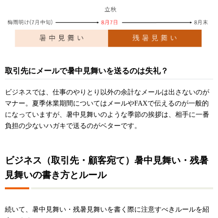
取引先にメールで暑中見舞いを送るのは失礼？
ビジネスでは、仕事のやりとり以外の余計なメールは出さないのが
マナー。夏季休業期間についてはメールやFAXで伝えるのが一般的
になっていますが、暑中見舞いのような季節の挨拶は、相手に一番
負担の少ないハガキで送るのがベターです。
ビジネス（取引先・顧客宛て）暑中見舞い・残暑
見舞いの書き方とルール
続いて、暑中見舞い・残暑見舞いを書く際に注意すべきルールを紹