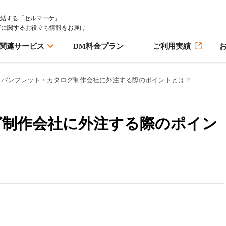
完結する「セルマーケ」
行に関するお役立ち情報をお届け
M関連サービス
DM料金プラン
ご利用実績
パンフレット・カタログ制作会社に外注する際のポイントとは？
グ制作会社に外注する際のポイン