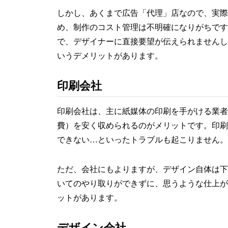
しかし、あくまで広告「代理」店なので、実際
め、制作のコスト管理は不明確になりがちです
で、デザイナーに直接要望が伝えられませんし
いうデメリットがあります。
印刷会社
印刷会社は、主に紙媒体の印刷を手がける業者
費）を安く収められるのがメリットです。印刷
できない…といったトラブルも起こりません。
ただ、会社にもよりますが、デザイン自体は下
いてのやり取りができずに、思うような仕上が
ットがあります。
デザイン会社