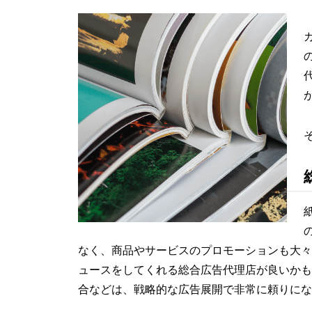
なく、商品やサービスのプロモーションも大々
ュースをしてくれる総合広告代理店が良いかも
合などは、戦略的な広告展開で非常に頼りにな