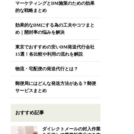
マーケティングとDM施策のための効果
的な戦略まとめ
効果的なDMにする為の工夫やコツまと
め｜開封率の悩みを解決
東京でおすすめの安いDM発送代行会社
15選！各比較や利用の流れを解説
物流・宅配便の発送代行とは？
郵便局にはどんな発送方法がある？郵便
サービスまとめ
おすすめ記事
ダイレクトメールの封入作業