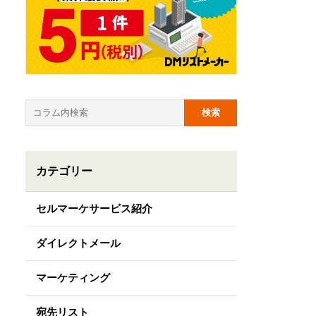
カテゴリー
セルマーケサービス紹介
ダイレクトメール
マーケティング
宛先リスト