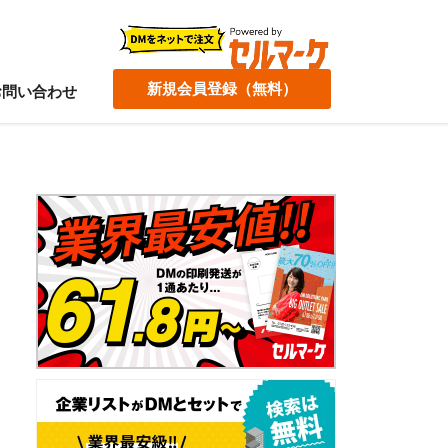
新規会員登録（無料）
お問い合わせ