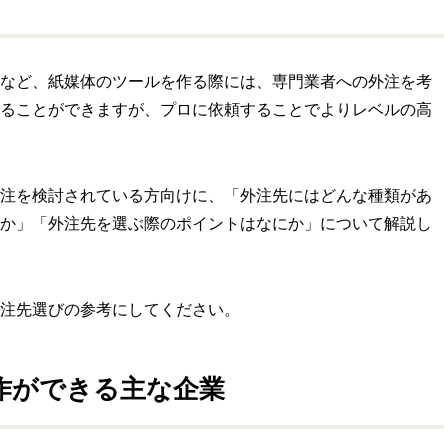
など、紙媒体のツールを作る際には、専門業者への外注を考
ることができますが、プロに依頼することでよりレベルの高
注を検討されている方向けに、「外注先にはどんな種類があ
か」「外注先を選ぶ際のポイントはなにか」について解説し
注先選びの参考にしてください。
作ができる主な企業