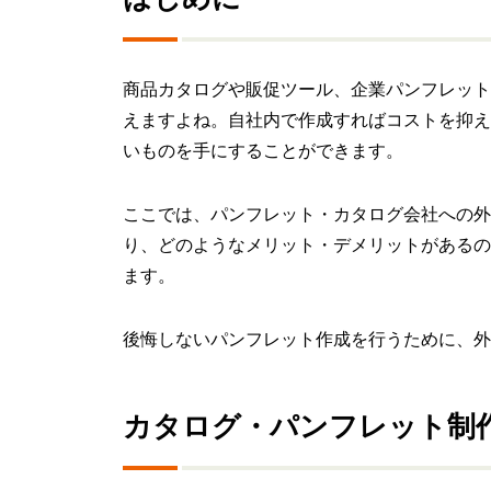
商品カタログや販促ツール、企業パンフレット
えますよね。自社内で作成すればコストを抑え
いものを手にすることができます。
ここでは、パンフレット・カタログ会社への外
り、どのようなメリット・デメリットがあるの
ます。
後悔しないパンフレット作成を行うために、外
カタログ・パンフレット制