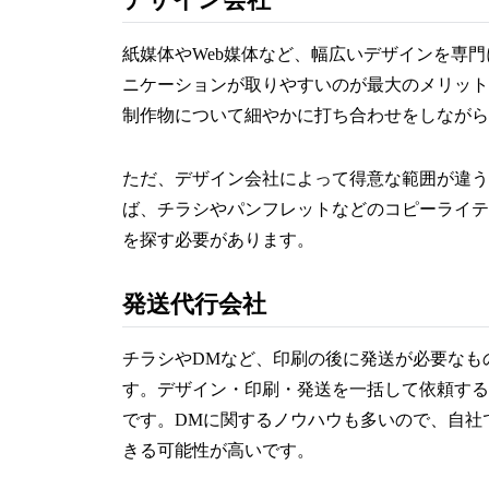
紙媒体やWeb媒体など、幅広いデザインを専
ニケーションが取りやすいのが最大のメリット
制作物について細やかに打ち合わせをしながら
ただ、デザイン会社によって得意な範囲が違う
ば、チラシやパンフレットなどのコピーライテ
を探す必要があります。
発送代行会社
チラシやDMなど、印刷の後に発送が必要なも
す。デザイン・印刷・発送を一括して依頼する
です。DMに関するノウハウも多いので、自社
きる可能性が高いです。