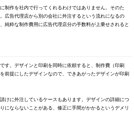
に制作を社内で行ってくれるわけではありません。そのた
。広告代理店から別の会社に外注するという流れになるの
、純粋な制作費用に広告代理店分の手数料が上乗せされると
です。デザインと印刷を同時に依頼すると、制作費（印刷
を前提にしたデザインなので、できあがったデザインが印刷
請けに外注しているケースもあります。デザインの詳細につ
りにならないことがある、修正に手間がかかるというデメリ