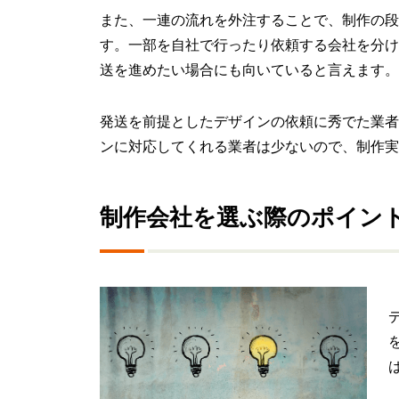
また、一連の流れを外注することで、制作の段
す。一部を自社で行ったり依頼する会社を分け
送を進めたい場合にも向いていると言えます。
発送を前提としたデザインの依頼に秀でた業者
ンに対応してくれる業者は少ないので、制作実
制作会社を選ぶ際のポイン