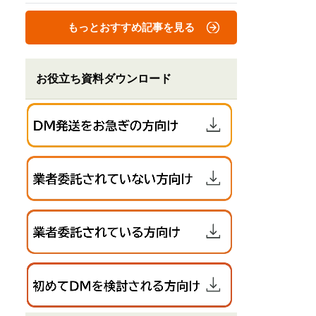
もっとおすすめ記事を見る
お役立ち資料ダウンロード