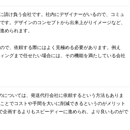
門に請け負う会社です。社内にデザイナーがいるので、コミュ
です。デザインのコンセプトから出来上がりイメージなど、
進められます。
ので、依頼する際にはよく見極める必要があります。例え
ィングまで任せたい場合には、その機能を満たしている会社
のについては、発送代行会社に依頼するという方法もありま
ことでコストや手間を大いに削減できるというのがメリット
で企画するよりもスピーディーに進められ、より良いものがで