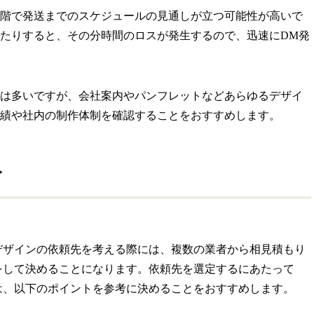
階で発送までのスケジュールの見通しが立つ可能性が高いで
たりすると、その分時間のロスが発生するので、迅速にDM発
は多いですが、会社案内やパンフレットなどあらゆるデザイ
績や社内の制作体制を確認することをおすすめします。
ト
デザインの依頼先を考える際には、複数の業者から相見積もり
をして決めることになります。依頼先を選定するにあたって
は、以下のポイントを参考に決めることをおすすめします。