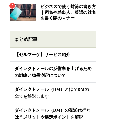
ビジネスで使う封筒の書き方
｜宛名や差出人、英語の社名
を書く際のマナー
まとめ記事
【セルマーケ】サービス紹介
ダイレクトメールの反響率を上げるため
の戦略と効果測定について
ダイレクトメール（DM）とは？DMの
全てを解説します！
ダイレクトメール（DM）の発送代行と
は？メリットや選定ポイントを解説