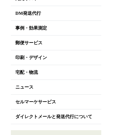
DM発送代行
事例・効果測定
郵便サービス
印刷・デザイン
宅配・物流
ニュース
セルマーケサービス
ダイレクトメールと発送代行について