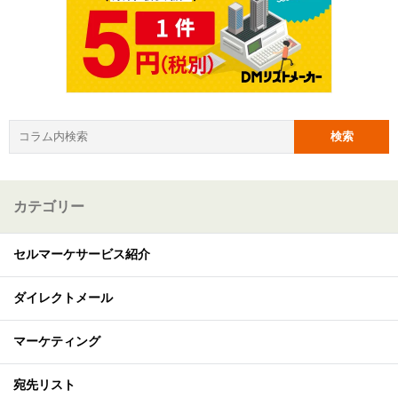
カテゴリー
セルマーケサービス紹介
ダイレクトメール
マーケティング
宛先リスト