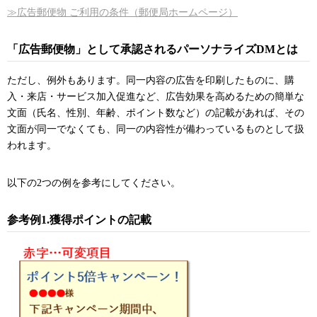
≫広告郵便物 ご利用の条件（郵便局ホームページ）
「広告郵便物」として承認されるパーソナライズDMとは
ただし、例外もあります。同一内容の広告を印刷したものに、購
入・来店・サービス加入促進など、広告効果を高めるための簡単な
文面（氏名、性別、年齢、ポイント数など）の記載があれば、その
文面が同一でなくても、同一の内容性が備わっているものとして扱
われます。
以下の2つの例を参考にしてください。
参考例1.獲得ポイントの記載