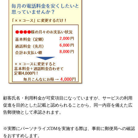
顧客氏名・利用料金が可変項目になっていますが、サービスの利用
促進を目的とした記載と認められることから、同一内容を備えた広
告郵便物として承認されます。
※実際にパーソナライズDMを実施する際は、事前に郵便局への確認
をおすすめします。