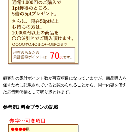
顧客別の累計ポイント数が可変項目になっていますが、商品購入を
促すために記載されていると認められることから、同一内容を備え
た広告郵便物として取り扱われます。
参考例2.料金プランの記載