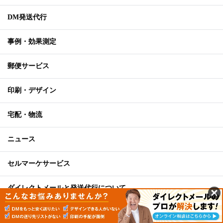
DM発送代行
事例・効果測定
郵便サービス
印刷・デザイン
宅配・物流
ニュース
セルマーケサービス
ダイレクトメールと発送代行について