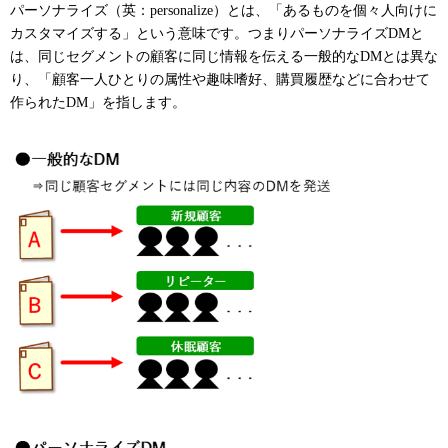
パーソナライズ（英：personalize）とは、「あるものを個々人向けに
カスタマイズする」という意味です。つまりパーソナライズDMと
は、同じセグメントの顧客に同じ情報を伝える一般的なDMとは異な
り、「顧客一人ひとりの属性や趣味嗜好、購買履歴などに合わせて
作られたDM」を指します。