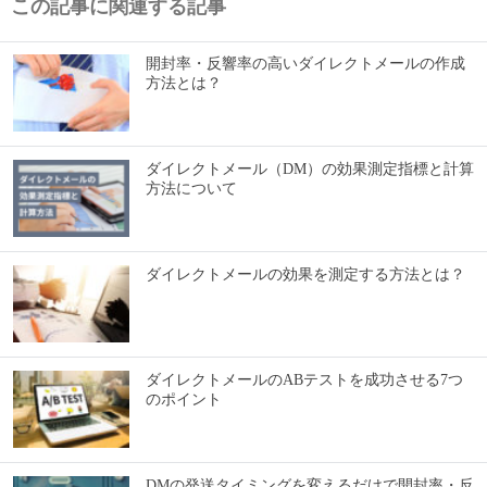
この記事に関連する記事
開封率・反響率の高いダイレクトメールの作成
方法とは？
ダイレクトメール（DM）の効果測定指標と計算
方法について
ダイレクトメールの効果を測定する方法とは？
ダイレクトメールのABテストを成功させる7つ
のポイント
DMの発送タイミングを変えるだけで開封率・反