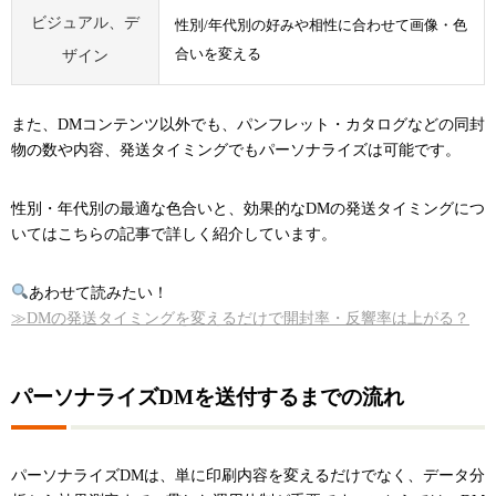
ビジュアル、デ
性別/年代別の好みや相性に合わせて画像・色
合いを変える
ザイン
また、DMコンテンツ以外でも、パンフレット・カタログなどの同封
物の数や内容、発送タイミングでもパーソナライズは可能です。
性別・年代別の最適な色合いと、効果的なDMの発送タイミングにつ
いてはこちらの記事で詳しく紹介しています。
あわせて読みたい！
≫DMの発送タイミングを変えるだけで開封率・反響率は上がる？
パーソナライズDMを送付するまでの流れ
パーソナライズDMは、単に印刷内容を変えるだけでなく、データ分