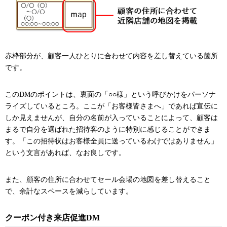
赤枠部分が、顧客一人ひとりに合わせて内容を差し替えている箇所
です。
このDMのポイントは、裏面の「○○様」という呼びかけをパーソナ
ライズしているところ。ここが「お客様皆さまへ」であれば宣伝に
しか見えませんが、自分の名前が入っていることによって、顧客は
まるで自分を選ばれた招待客のように特別に感じることができま
す。「この招待状はお客様全員に送っているわけではありません」
という文言があれば、なお良しです。
また、顧客の住所に合わせてセール会場の地図を差し替えること
で、余計なスペースを減らしています。
クーポン付き来店促進DM