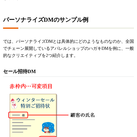
パーソナライズDMのサンプル例
では、パーソナライズDMとは具体的にどのようなものなのか、全国
でチェーン展開しているアパレルショップのハガキDMを例に、一般
的なクリエイティブを2つ紹介します。
セール招待DM