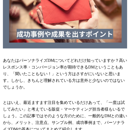
あなたはパーソナライズDMについてどれだけ知っていますか？高い
レスポンス率・コンバージョン率が期待できるDMということもあ
り、「聞いたこともない！」という方はさすがにいないと思いま
す。しかし、きちんと理解されている方は意外と少ないのではない
でしょうか。
とはいえ、最近ますます注目を集めているだけあって、「一度は試
してみたい」と考えている販促・マーケティング担当者様もいるで
しょう。この記事ではそのような方のために、一般的なDMとの違い
から、メリット、注意点、サンプル例、成功事例まで、パーソナラ
イズDMの基本についてまとめて紹介します。