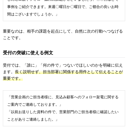
事例をご紹介できます。来週〇曜日か〇曜日で、ご都合の良いお時
間はございますでしょうか。」
重要なのは、相手の課題を起点にして、自然に次の行動へつなげる
ことです。
受付の突破に使える例文
受付では、「誰に」「何の件で」つないでほしいのかを明確に伝え
ます。
長く説明せず、担当部署に関係する用件として伝えることが
重要です。
「営業企画のご担当者様に、見込み顧客へのフォロー架電に関する
ご案内でご連絡しております。」
「以前お送りした資料の件で、営業部門のご担当者様に確認したい
ことがありご連絡しました。」