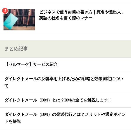
ビジネスで使う封筒の書き方｜宛名や差出人、
英語の社名を書く際のマナー
まとめ記事
【セルマーケ】サービス紹介
ダイレクトメールの反響率を上げるための戦略と効果測定につい
て
ダイレクトメール（DM）とは？DMの全てを解説します！
ダイレクトメール（DM）の発送代行とは？メリットや選定ポイン
トを解説