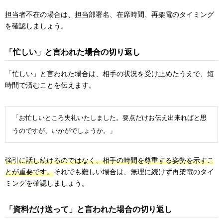
担当者不在の場合は、担当部署名、在席時間、再架電のタイミング
を確認しましょう。
「忙しい」と言われた場合の切り返し
「忙しい」と言われた場合は、相手の状況を受け止めたうえで、短
時間で済むことを伝えます。
「お忙しいところ失礼いたしました。要点だけお伝え出来ればと思
うのですが、いかがでしょうか。」
強引に話し続けるのではなく、相手の時間を尊重する姿勢を示すこ
とが重要です。
それでも難しい場合は、無理に続けず再架電のタイ
ミングを確認しましょう。
「資料だけ送って」と言われた場合の切り返し