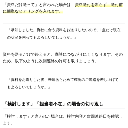
「資料だけ送って」と言われた場合は、
資料送付を断らず、送付前
に簡単なヒアリングを入れます。
「承知しました。御社に合う資料をお送りしたいので、1点だけ現在
の状況を伺ってもよろしいでしょうか。」
資料を送るだけで終えると、商談につながりにくくなります。その
ため、以下のように次回連絡の許可も取りましょう。
「資料をお送りした後、来週あらためて確認のご連絡を差し上げて
もよろしいでしょうか。」
「検討します」「担当者不在」の場合の切り返し
「検討します」と言われた場合は、検討内容と次回連絡日を確認し
ます。