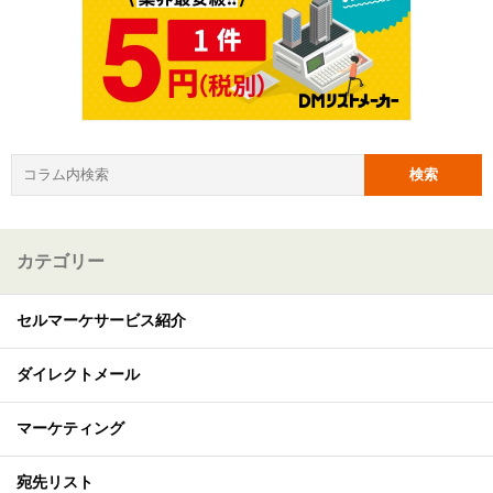
カテゴリー
セルマーケサービス紹介
ダイレクトメール
マーケティング
宛先リスト