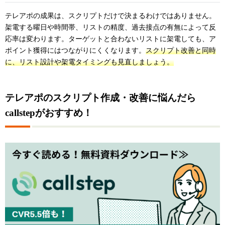
テレアポの成果は、スクリプトだけで決まるわけではありません。
架電する曜日や時間帯、リストの精度、過去接点の有無によって反
応率は変わります。ターゲットと合わないリストに架電しても、ア
ポイント獲得にはつながりにくくなります。
スクリプト改善と同時
に、リスト設計や架電タイミングも見直しましょう。
テレアポのスクリプト作成・改善に悩んだら
callstepがおすすめ！