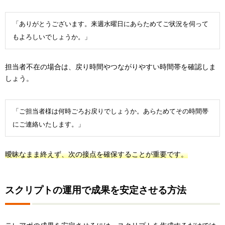
「ありがとうございます。来週水曜日にあらためてご状況を伺って
もよろしいでしょうか。」
担当者不在の場合は、戻り時間やつながりやすい時間帯を確認しま
しょう。
「ご担当者様は何時ごろお戻りでしょうか。あらためてその時間帯
にご連絡いたします。」
曖昧なまま終えず、次の接点を確保することが重要です。
スクリプトの運用で成果を安定させる方法