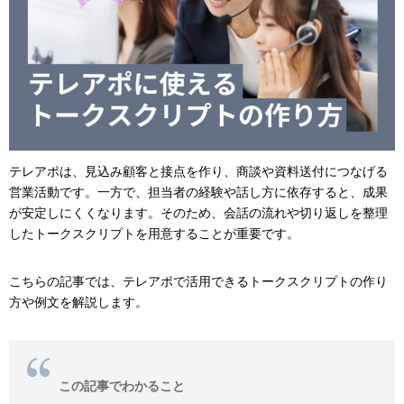
テレアポは、見込み顧客と接点を作り、商談や資料送付につなげる
営業活動です。一方で、担当者の経験や話し方に依存すると、成果
が安定しにくくなります。そのため、会話の流れや切り返しを整理
したトークスクリプトを用意することが重要です。
こちらの記事では、テレアポで活用できるトークスクリプトの作り
方や例文を解説します。
この記事でわかること