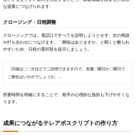
な提案につなげられます。
クロージング・日程調整
クロージングでは、電話口ですべてを説明しようとせず、次の商談
や打ち合わせにつなげます。「興味はありますか」と聞くと断られ
やすいため、日程の選択肢を提示しましょう。
「詳細は〇〇分ほどでご説明できますので、来週〇曜日か〇曜日で
ご都合はいかがでしょうか。」
所要時間を明確にすることで、相手の心理的な負担も下げやすくな
ります。
成果につながるテレアポスクリプトの作り方