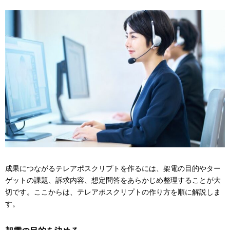
成果につながるテレアポスクリプトを作るには、架電の目的やター
ゲットの課題、訴求内容、想定問答をあらかじめ整理することが大
切です。ここからは、テレアポスクリプトの作り方を順に解説しま
す。