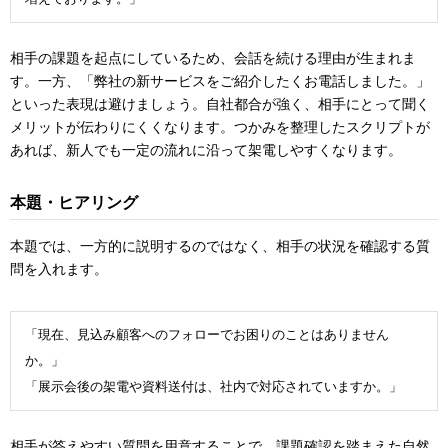
相手の課題を起点にしているため、会話を続ける理由が生まれま
す。一方、「弊社の新サービスをご紹介したくお電話しました。」
といった表現は避けましょう。自社都合が強く、相手にとって聞く
メリットが伝わりにくくなります。つかみを整理したスクリプトが
あれば、新人でも一定の流れに沿って架電しやすくなります。
本題・ヒアリング
本題では、一方的に説明するのではなく、相手の状況を確認する質
問を入れます。
「現在、見込み顧客へのフォローでお困りのことはありません
か。」
「展示会後の架電や資料送付は、社内で対応されていますか。」
相手が答えやすい質問を用意することで、課題確認を踏まえた自然