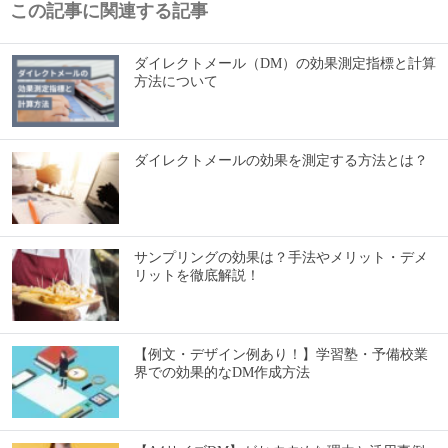
この記事に関連する記事
ダイレクトメール（DM）の効果測定指標と計算
方法について
ダイレクトメールの効果を測定する方法とは？
サンプリングの効果は？手法やメリット・デメ
リットを徹底解説！
【例文・デザイン例あり！】学習塾・予備校業
界での効果的なDM作成方法