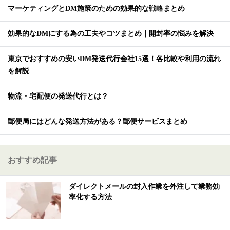
マーケティングとDM施策のための効果的な戦略まとめ
効果的なDMにする為の工夫やコツまとめ｜開封率の悩みを解決
東京でおすすめの安いDM発送代行会社15選！各比較や利用の流れ
を解説
物流・宅配便の発送代行とは？
郵便局にはどんな発送方法がある？郵便サービスまとめ
おすすめ記事
ダイレクトメールの封入作業を外注して業務効
率化する方法