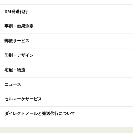
DM発送代行
事例・効果測定
郵便サービス
印刷・デザイン
宅配・物流
ニュース
セルマーケサービス
ダイレクトメールと発送代行について