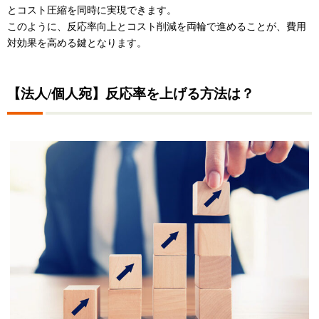
とコスト圧縮を同時に実現できます。
このように、反応率向上とコスト削減を両輪で進めることが、費用
対効果を高める鍵となります。
【法人/個人宛】反応率を上げる方法は？