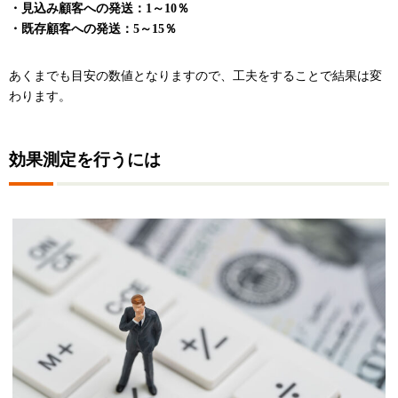
・見込み顧客への発送：1～10％
・既存顧客への発送：5～15％
あくまでも目安の数値となりますので、工夫をすることで結果は変
わります。
効果測定を行うには