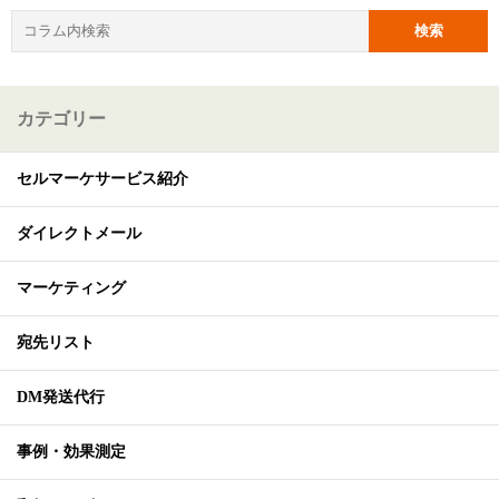
カテゴリー
セルマーケサービス紹介
ダイレクトメール
マーケティング
宛先リスト
DM発送代行
事例・効果測定