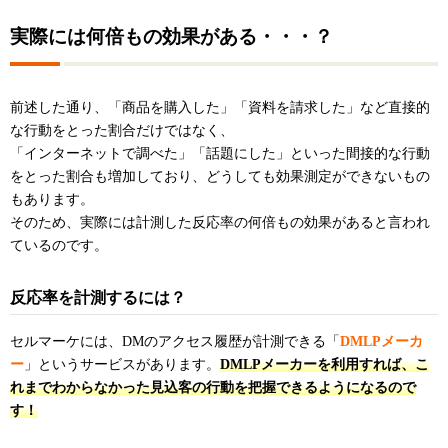
実際には何倍もの効果がある・・・？
前述した通り、「商品を購入した」「資料を請求した」など直接的
な行動をとった割合だけではなく、
「インターネットで調べた」「話題にした」といった間接的な行動
をとった割合も増加しており、どうしても効果測定ができないもの
もあります。
そのため、実際には計測した反応率の何倍もの効果があると言われ
ているのです。
反応率を計測するには？
セルマーケには、DMのアクセス履歴が計測できる「
DMLPメーカ
ー
」というサービスがあります。
DMLPメーカーを利用すれば、こ
れまでわからなかった見込客の行動を把握できるようになるので
す！