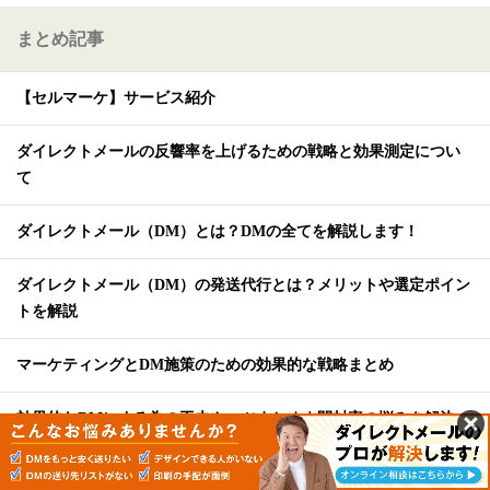
まとめ記事
【セルマーケ】サービス紹介
ダイレクトメールの反響率を上げるための戦略と効果測定につい
て
ダイレクトメール（DM）とは？DMの全てを解説します！
ダイレクトメール（DM）の発送代行とは？メリットや選定ポイン
トを解説
マーケティングとDM施策のための効果的な戦略まとめ
効果的なDMにする為の工夫やコツまとめ｜開封率の悩みを解決
東京でおすすめの安いDM発送代行会社15選！各比較や利用の流れ