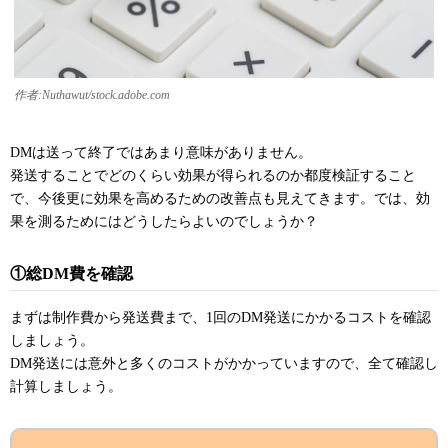
作者:Nuthawut/stock.adobe.com
DMは送って終了ではあまり意味がありません。
発送することでどのくらい効果が得られるのか都度検証すること
で、今後更に効果を高めるための改善点も見えてきます。では、効
果を測るためにはどうしたらよいのでしょうか？
①総DM費を確認
まずは制作費から発送費まで、1回のDM発送にかかるコストを確認
しましょう。
DM発送には意外と多くのコストがかかっていますので、全て確認し
計算しましょう。