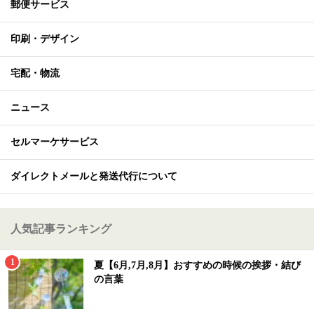
郵便サービス
印刷・デザイン
宅配・物流
ニュース
セルマーケサービス
ダイレクトメールと発送代行について
人気記事ランキング
夏【6月,7月,8月】おすすめの時候の挨拶・結び
の言葉