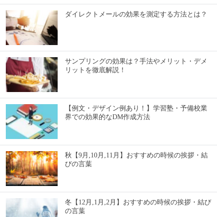
ダイレクトメールの効果を測定する方法とは？
サンプリングの効果は？手法やメリット・デメ
リットを徹底解説！
【例文・デザイン例あり！】学習塾・予備校業
界での効果的なDM作成方法
秋【9月,10月,11月】おすすめの時候の挨拶・結
びの言葉
冬【12月,1月,2月】おすすめの時候の挨拶・結び
の言葉