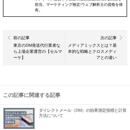
担当。マーケティング検定/ウェブ解析士の資格を保
有。
前の記事
次の記事
東京のDM発送代行業者な
メディアミックスとは？基
ら上場企業運営の【セルマ
本的な戦略とクロスメディ
ーケ】
アとの違い
この記事に関連する記事
ダイレクトメール（DM）の効果測定指標と計算
方法について