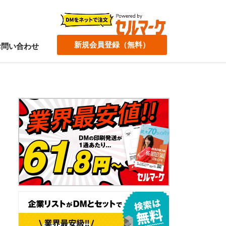
新規会員登録（無料）
お問い合わせ