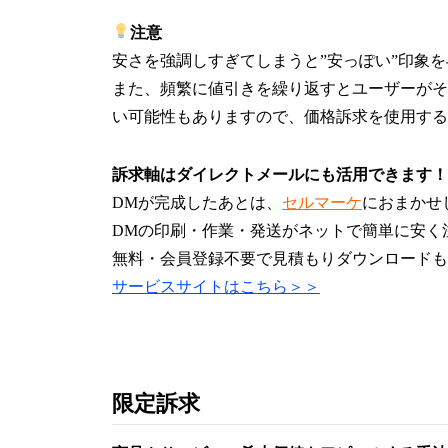
注意
安さを強調しすぎてしまうと”安っぽい”印象
また、頻繁に値引きを繰り返すとユーザーがそ
い可能性もありますので、価格訴求を使用する
訴求軸はダイレクトメールにも活用できます！
DMが完成したあとは、
セルマーケ
におまかせ
DMの印刷・作業・発送がネットで簡単に安く
無料・会員登録不要で見積もりダウンロードも
サービスサイトはこちら＞＞
限定訴求