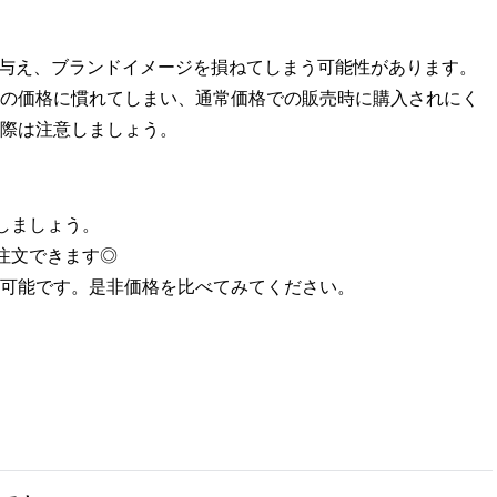
を与え、ブランドイメージを損ねてしまう可能性があります。
の価格に慣れてしまい、通常価格での販売時に購入されにく
際は注意しましょう。
しましょう。
注文できます◎
可能です。是非価格を比べてみてください。