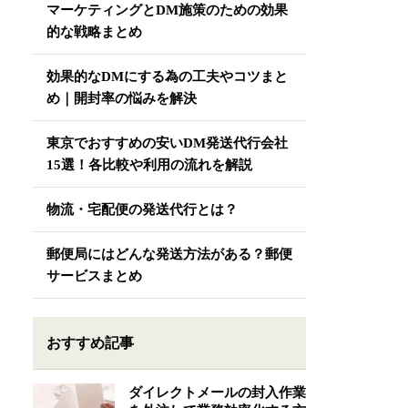
マーケティングとDM施策のための効果
的な戦略まとめ
効果的なDMにする為の工夫やコツまと
め｜開封率の悩みを解決
東京でおすすめの安いDM発送代行会社
15選！各比較や利用の流れを解説
物流・宅配便の発送代行とは？
郵便局にはどんな発送方法がある？郵便
サービスまとめ
おすすめ記事
ダイレクトメールの封入作業