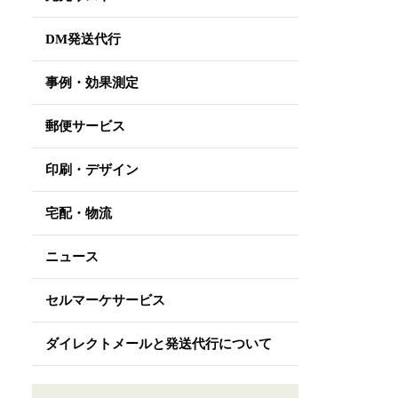
DM発送代行
事例・効果測定
郵便サービス
印刷・デザイン
宅配・物流
ニュース
セルマーケサービス
ダイレクトメールと発送代行について