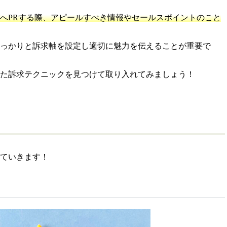
へPRする際、アピールすべき情報やセールスポイントのこと
っかりと訴求軸を設定し適切に魅力を伝えることが重要で
った訴求テクニックを見つけて取り入れてみましょう！
ていきます！