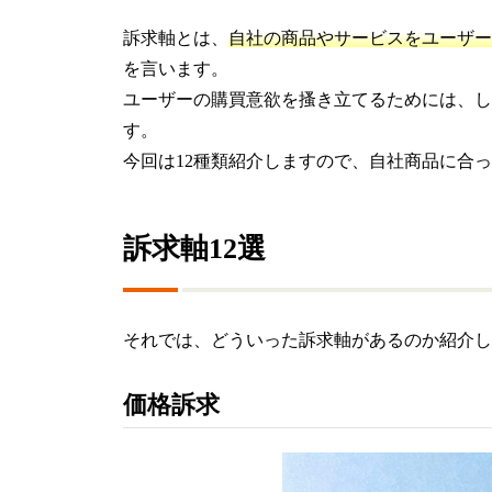
訴求軸とは、
自社の商品やサービスをユーザー
を言います。
ユーザーの購買意欲を搔き立てるためには、し
す。
今回は12種類紹介しますので、自社商品に合
訴求軸12選
それでは、どういった訴求軸があるのか紹介し
価格訴求