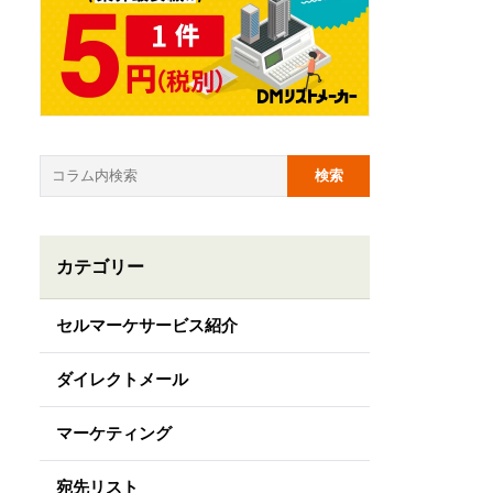
カテゴリー
セルマーケサービス紹介
ダイレクトメール
マーケティング
宛先リスト