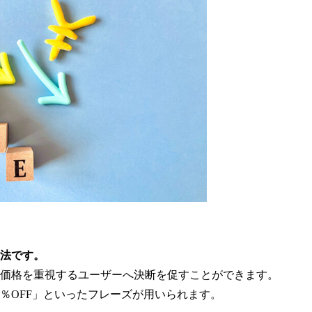
法です。
価格を重視するユーザーへ決断を促すことができます。
％OFF」といったフレーズが用いられます。