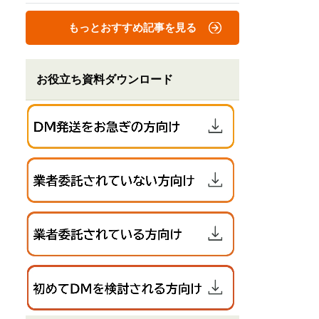
もっとおすすめ記事を見る
お役立ち資料ダウンロード