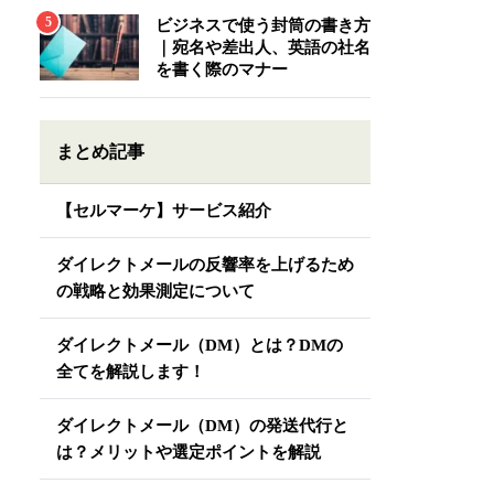
ビジネスで使う封筒の書き方
｜宛名や差出人、英語の社名
を書く際のマナー
まとめ記事
【セルマーケ】サービス紹介
ダイレクトメールの反響率を上げるため
の戦略と効果測定について
ダイレクトメール（DM）とは？DMの
全てを解説します！
ダイレクトメール（DM）の発送代行と
は？メリットや選定ポイントを解説